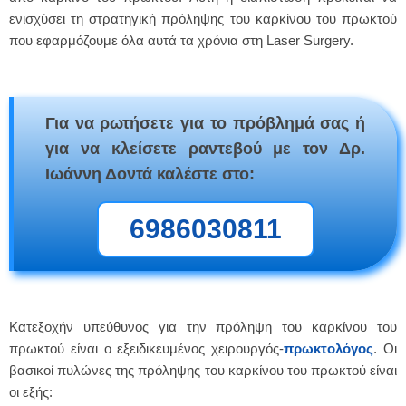
ενισχύσει τη στρατηγική πρόληψης του καρκίνου του πρωκτού
που εφαρμόζουμε όλα αυτά τα χρόνια στη Laser Surgery.
Για να ρωτήσετε για το πρόβλημά σας ή
για να κλείσετε ραντεβού με τον Δρ.
Ιωάννη Δοντά καλέστε στο:
6986030811
Κατεξοχήν υπεύθυνος για την πρόληψη του καρκίνου του
πρωκτού είναι ο εξειδικευμένος χειρουργός-
πρωκτολόγος
. Οι
βασικοί πυλώνες της πρόληψης του καρκίνου του πρωκτού είναι
οι εξής: