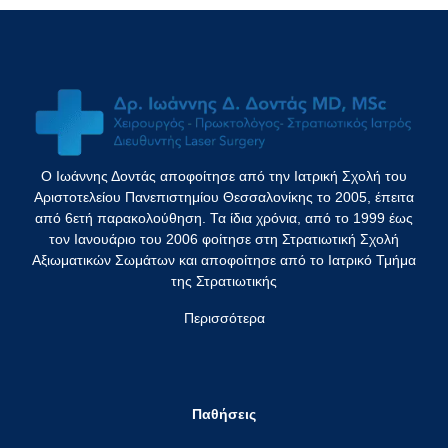
Ο Ιωάννης Δοντάς αποφοίτησε από την Ιατρική Σχολή του
Αριστοτελείου Πανεπιστημίου Θεσσαλονίκης το 2005, έπειτα
από 6ετή παρακολούθηση. Τα ίδια χρόνια, από το 1999 έως
τον Ιανουάριο του 2006 φοίτησε στη Στρατιωτική Σχολή
Αξιωματικών Σωμάτων και αποφοίτησε από το Ιατρικό Τμήμα
της Στρατιωτικής
Περισσότερα
Παθήσεις