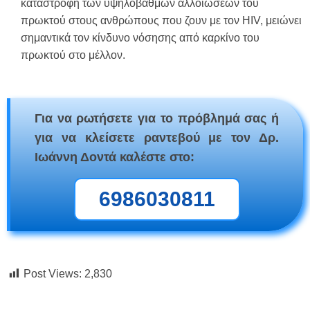
καταστροφή των υψηλόβαθμων αλλοιώσεων του
πρωκτού στους ανθρώπους που ζουν με τον HIV, μειώνει
σημαντικά τον κίνδυνο νόσησης από καρκίνο του
πρωκτού στο μέλλον.
Για να ρωτήσετε για το πρόβλημά σας ή
για να κλείσετε ραντεβού με τον Δρ.
Ιωάννη Δοντά καλέστε στο:
6986030811
Post Views:
2,830