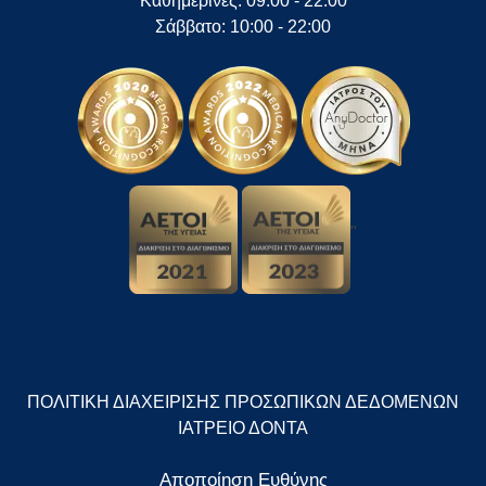
Καθημερινές: 09:00 - 22:00
Σάββατο: 10:00 - 22:00
"
ΠΟΛΙΤΙΚΗ ΔΙΑΧΕΙΡΙΣΗΣ ΠΡΟΣΩΠΙΚΩΝ ΔΕΔΟΜΕΝΩΝ
ΙΑΤΡΕΙΟ ΔΟΝΤΑ
Αποποίηση Ευθύνης