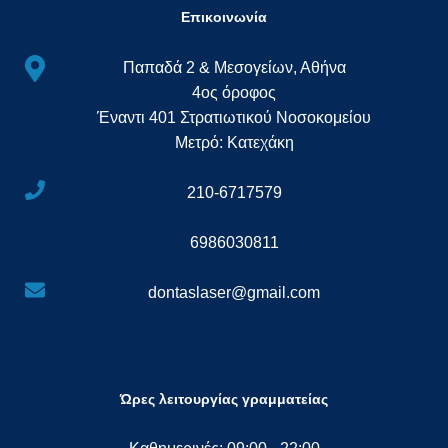
Επικοινωνία
Παπαδά 2 & Μεσογείων, Αθήνα
4ος όροφος
Έναντι 401 Στρατιωτικού Νοσοκομείου
Μετρό: Κατεχάκη
210-6717579
6986030811
dontaslaser@gmail.com
Ώρες λειτουργίας γραμματείας