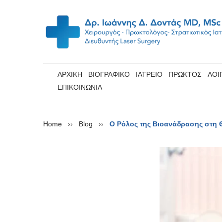
ΑΡΧΙΚΗ
ΒΙΟΓΡΑΦΙΚΟ
ΙΑΤΡΕΙΟ
ΠΡΩΚΤΟΣ
ΛΟΙ
ΕΠΙΚΟΙΝΩΝΙΑ
Home
››
Blog
››
Ο Ρόλος της Βιοανάδρασης στη 