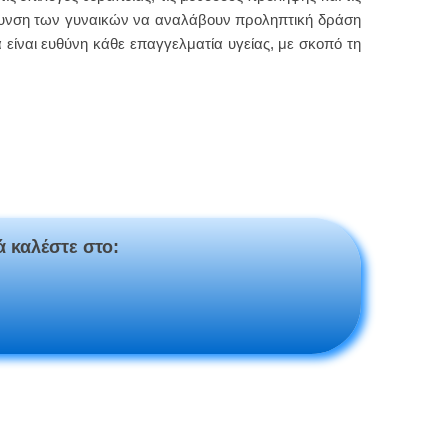
άρρυνση των γυναικών να αναλάβουν προληπτική δράση
είναι ευθύνη κάθε επαγγελματία υγείας, με σκοπό τη
ά καλέστε στο: