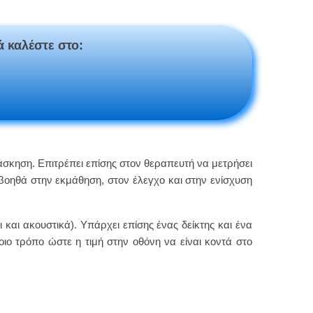
ά καλέστε στο:
άσκηση. Επιτρέπει επίσης στον θεραπευτή να μετρήσει
βοηθά στην εκμάθηση, στον έλεγχο και στην ενίσχυση
αι ακουστικά). Υπάρχει επίσης ένας δείκτης και ένα
οιο τρόπο ώστε η τιμή στην οθόνη να είναι κοντά στο