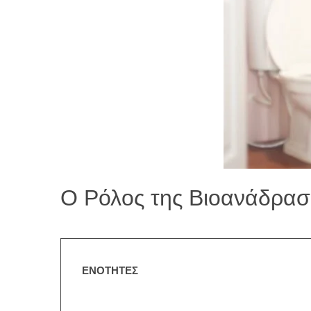
Ο Ρόλος της Βιοανάδρασ
ΕΝΟΤΗΤΕΣ