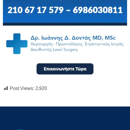
Post Views:
2,920