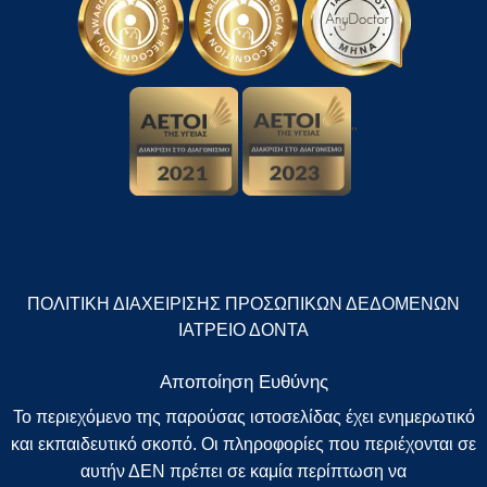
"
ΠΟΛΙΤΙΚΗ ΔΙΑΧΕΙΡΙΣΗΣ ΠΡΟΣΩΠΙΚΩΝ ΔΕΔΟΜΕΝΩΝ
ΙΑΤΡΕΙΟ ΔΟΝΤΑ
Αποποίηση Ευθύνης
Το περιεχόμενο της παρούσας ιστοσελίδας έχει ενημερωτικό
και εκπαιδευτικό σκοπό. Οι πληροφορίες που περιέχονται σε
αυτήν ΔΕΝ πρέπει σε καμία περίπτωση να