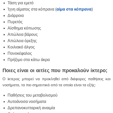
Τάση για εμετό
Ίχνη αίματος στα κόπρανα (
αίμα στα κόπρανα
)
Διάρροια
Πυρετός
Αίσθημα κόπωσης
Απώλεια βάρους
Απώλεια όρεξης
Κοιλιακό άλγος
Πονοκέφαλος
Πρήξιμο στα κάτω άκρα
Ποιες είναι οι αιτίες που προκαλούν ίκτερο;
Ο ίκτερος μπορεί να προκληθεί από διάφορες παθήσεις και
νοσήματα, τα πιο σημαντικά από τα οποία είναι τα εξής:
Παθήσεις του μεταβολισμού
Αυτοάνοσα νοσήματα
Δρεπανοκυτταρική αναιμία