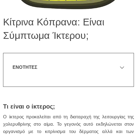
Κίτρινα Κόπρανα: Είναι
Σύμπτωμα Ίκτερου;
ΕΝΟΤΗΤΕΣ
Τι είναι ο ίκτερος;
Ο ίκτερος προκαλείται από τη διαταραχή της λειτουργίας της
χολερυθρίνης στο αίμα. Το γεγονός αυτό εκδηλώνεται στον
οργανισμό με το κιτρίνισμα του δέρματος αλλά και των