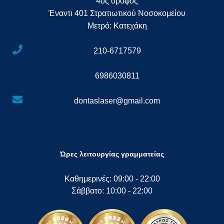
4ος όροφος
Έναντι 401 Στρατιωτικού Νοσοκομείου
Μετρό: Κατεχάκη
210-6717579
6986030811
dontaslaser@gmail.com
Ώρες λειτουργίας γραμματείας
Καθημερινές: 09:00 - 22:00
Σάββατο: 10:00 - 22:00