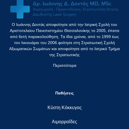
Ο Ιωάννης Δοντάς αποφοίτησε από την Ιατρική Σχολή του
Αριστοτελείου Πανεπιστημίου Θεσσαλονίκης το 2005, έπειτα
από 6ετή παρακολούθηση. Τα ίδια χρόνια, από το 1999 έως
τον Ιανουάριο του 2006 φοίτησε στη Στρατιωτική Σχολή
Αξιωματικών Σωμάτων και αποφοίτησε από το Ιατρικό Τμήμα
της Στρατιωτικής
Περισσότερα
Παθήσεις
Κύστη Κόκκυγος
Αιμορροΐδες