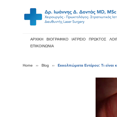
ΑΡΧΙΚΗ
ΒΙΟΓΡΑΦΙΚΟ
ΙΑΤΡΕΙΟ
ΠΡΩΚΤΟΣ
ΛΟΙ
ΕΠΙΚΟΙΝΩΝΙΑ
Home
››
Blog
››
Εκκολπώματα Εντέρου: Τι είναι 