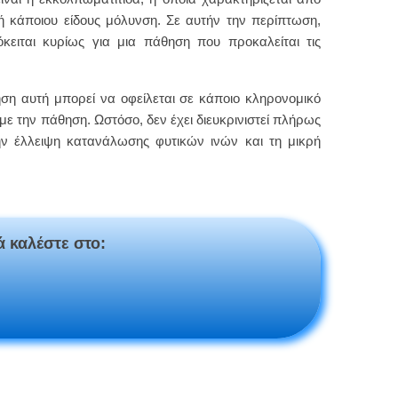
 κάποιου είδους μόλυνση. Σε αυτήν την περίπτωση,
ειται κυρίως για μια πάθηση που προκαλείται τις
ηση αυτή μπορεί να οφείλεται σε κάποιο κληρονομικό
με την πάθηση. Ωστόσο, δεν έχει διευκρινιστεί πλήρως
ην έλλειψη κατανάλωσης φυτικών ινών και τη μικρή
ά καλέστε στο: