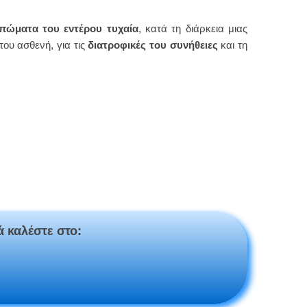
λπώματα του εντέρου τυχαία
, κατά τη διάρκεια μιας
του ασθενή, για τις
διατροφικές του συνήθειες
και τη
ά καλέστε στο: