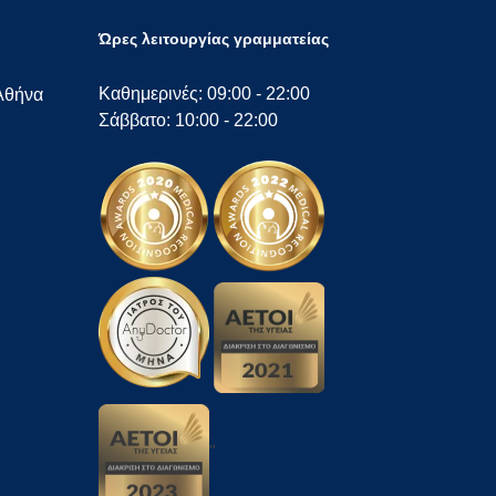
Ώρες λειτουργίας γραμματείας
Καθημερινές: 09:00 - 22:00
Αθήνα
Σάββατο: 10:00 - 22:00
"