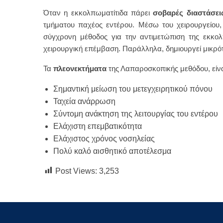
Όταν η εκκολπωματίτιδα πάρει
σοβαρές διαστάσει
τμήματου παχέος εντέρου. Μέσω του χειρουργείου, 
σύγχρονη μέθοδος για την αντιμετώπιση της εκκολ
χειρουργική επέμβαση. Παράλληλα, δημιουργεί μικρότ
Τα
πλεονεκτήματα
της Λαπαροσκοπικής μεθόδου, είνα
Σημαντική μείωση του μετεγχειρητικού πόνου
Ταχεία ανάρρωση
Σύντομη ανάκτηση της λειτουργίας του εντέρου
Ελάχιστη επεμβατικότητα
Ελάχιστος χρόνος νοσηλείας
Πολύ καλό αισθητικό αποτέλεσμα
Post Views:
3,253