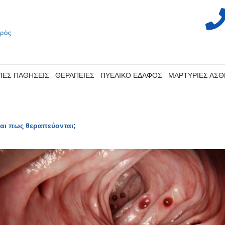
ΠΕΣ ΠΑΘΗΣΕΙΣ
ΘΕΡΑΠΕΙΕΣ
ΠΥΕΛΙΚΟ ΕΔΑΦΟΣ
ΜΑΡΤΥΡΙΕΣ ΑΣ
και πως θεραπεύονται;