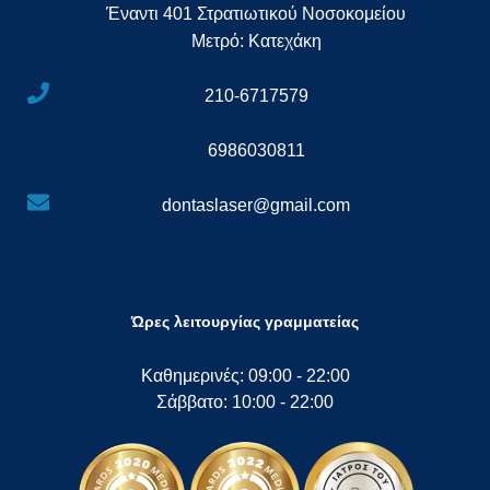
Έναντι 401 Στρατιωτικού Νοσοκομείου
Μετρό: Κατεχάκη
210-6717579
6986030811
dontaslaser@gmail.com
Ώρες λειτουργίας γραμματείας
Καθημερινές: 09:00 - 22:00
Σάββατο: 10:00 - 22:00