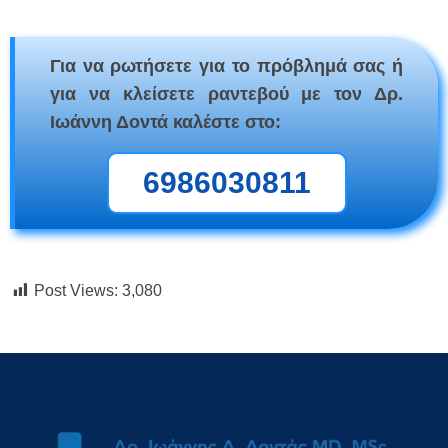
Για να ρωτήσετε για το πρόβλημά σας ή
για να κλείσετε ραντεβού με τον Δρ.
Ιωάννη Δοντά καλέστε στο:
6986030811
Post Views:
3,080