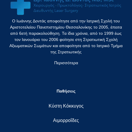
Ο Ιωάννης Δοντάς αποφοίτησε από την Ιατρική Σχολή του
Αριστοτελείου Πανεπιστημίου Θεσσαλονίκης το 2005, έπειτα
από 6ετή παρακολούθηση. Τα ίδια χρόνια, από το 1999 έως
τον Ιανουάριο του 2006 φοίτησε στη Στρατιωτική Σχολή
Αξιωματικών Σωμάτων και αποφοίτησε από το Ιατρικό Τμήμα
της Στρατιωτικής
Περισσότερα
Παθήσεις
Κύστη Κόκκυγος
Αιμορροΐδες