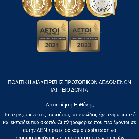
"
ΠΟΛΙΤΙΚΗ ΔΙΑΧΕΙΡΙΣΗΣ ΠΡΟΣΩΠΙΚΩΝ ΔΕΔΟΜΕΝΩΝ
ΙΑΤΡΕΙΟ ΔΟΝΤΑ
Αποποίηση Ευθύνης
Το περιεχόμενο της παρούσας ιστοσελίδας έχει ενημερωτικό
και εκπαιδευτικό σκοπό. Οι πληροφορίες που περιέχονται σε
αυτήν ΔΕΝ πρέπει σε καμία περίπτωση να
χρησιμοποιούνται ως υποκατάστατο των ιατρικών