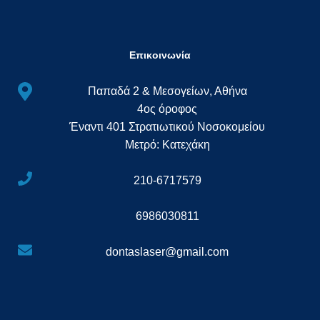
Επικοινωνία
Παπαδά 2 & Μεσογείων, Αθήνα
4ος όροφος
Έναντι 401 Στρατιωτικού Νοσοκομείου
Μετρό: Κατεχάκη
210-6717579
6986030811
dontaslaser@gmail.com