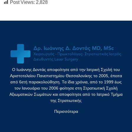
Post Views:
2,828
Ο Ιωάννης Δοντάς αποφοίτησε από την Ιατρική Σχολή του
Αριστοτελείου Πανεπιστημίου Θεσσαλονίκης το 2005, έπειτα
από 6ετή παρακολούθηση. Τα ίδια χρόνια, από το 1999 έως
τον Ιανουάριο του 2006 φοίτησε στη Στρατιωτική Σχολή
Αξιωματικών Σωμάτων και αποφοίτησε από το Ιατρικό Τμήμα
της Στρατιωτικής
Περισσότερα