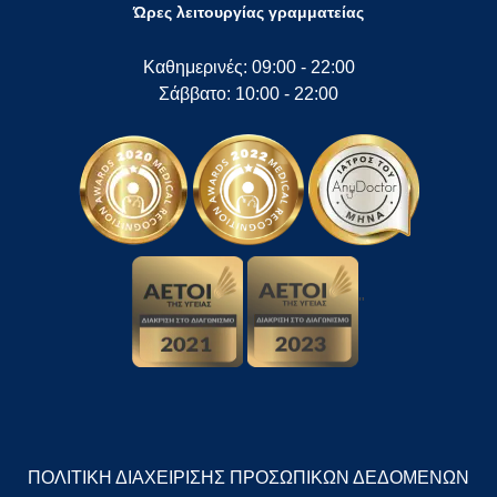
Ώρες λειτουργίας γραμματείας
Καθημερινές: 09:00 - 22:00
Σάββατο: 10:00 - 22:00
"
ΠΟΛΙΤΙΚΗ ΔΙΑΧΕΙΡΙΣΗΣ ΠΡΟΣΩΠΙΚΩΝ ΔΕΔΟΜΕΝΩΝ