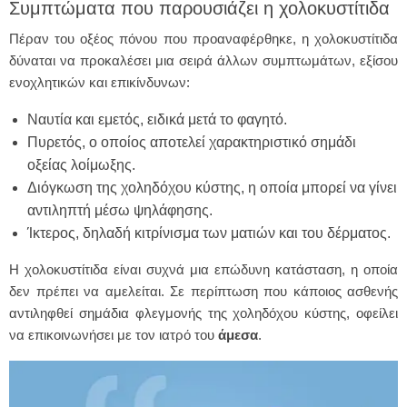
Συμπτώματα που παρουσιάζει η χολοκυστίτιδα
Πέραν του οξέος πόνου που προαναφέρθηκε, η χολοκυστίτιδα
δύναται να προκαλέσει μια σειρά άλλων συμπτωμάτων, εξίσου
ενοχλητικών και επικίνδυνων:
Ναυτία και εμετός, ειδικά μετά το φαγητό.
Πυρετός, ο οποίος αποτελεί χαρακτηριστικό σημάδι
οξείας λοίμωξης.
Διόγκωση της χοληδόχου κύστης, η οποία μπορεί να γίνει
αντιληπτή μέσω ψηλάφησης.
Ίκτερος, δηλαδή κιτρίνισμα των ματιών και του δέρματος.
Η χολοκυστίτιδα είναι συχνά μια επώδυνη κατάσταση, η οποία
δεν πρέπει να αμελείται. Σε περίπτωση που κάποιος ασθενής
αντιληφθεί σημάδια φλεγμονής της χοληδόχου κύστης, οφείλει
να επικοινωνήσει με τον ιατρό του
άμεσα
.