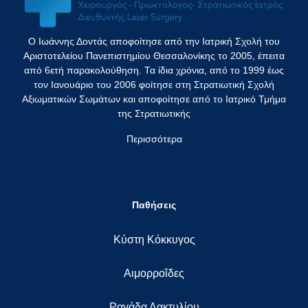
Ο Ιωάννης Δοντάς αποφοίτησε από την Ιατρική Σχολή του
Αριστοτελείου Πανεπιστημίου Θεσσαλονίκης το 2005, έπειτα
από 6ετή παρακολούθηση. Τα ίδια χρόνια, από το 1999 έως
τον Ιανουάριο του 2006 φοίτησε στη Στρατιωτική Σχολή
Αξιωματικών Σωμάτων και αποφοίτησε από το Ιατρικό Τμήμα
της Στρατιωτικής
Περισσότερα
Παθήσεις
Κύστη Κόκκυγος
Αιμορροΐδες
Ραγάδα Δακτυλίου