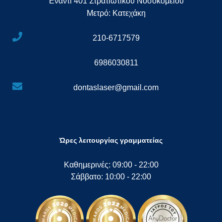
Έναντι 401 Στρατιωτικού Νοσοκομείου
Μετρό: Κατεχάκη
210-6717579
6986030811
dontaslaser@gmail.com
Ώρες λειτουργίας γραμματείας
Καθημερινές: 09:00 - 22:00
Σάββατο: 10:00 - 22:00