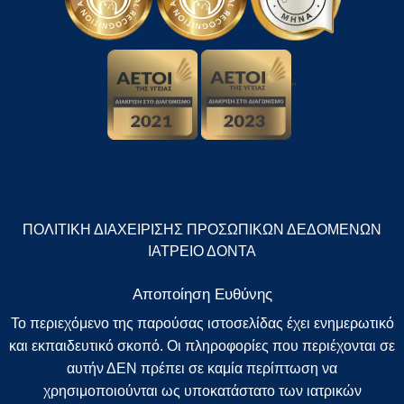
"
ΠΟΛΙΤΙΚΗ ΔΙΑΧΕΙΡΙΣΗΣ ΠΡΟΣΩΠΙΚΩΝ ΔΕΔΟΜΕΝΩΝ
ΙΑΤΡΕΙΟ ΔΟΝΤΑ
Αποποίηση Ευθύνης
Το περιεχόμενο της παρούσας ιστοσελίδας έχει ενημερωτικό
και εκπαιδευτικό σκοπό. Οι πληροφορίες που περιέχονται σε
αυτήν ΔΕΝ πρέπει σε καμία περίπτωση να
χρησιμοποιούνται ως υποκατάστατο των ιατρικών