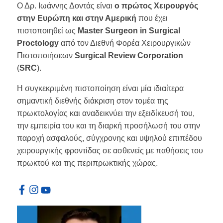
Ο Δρ. Ιωάννης Δοντάς είναι
ο πρώτος Χειρουργός
στην Ευρώπη και στην Αμερική
που έχει
πιστοποιηθεί ως
Master Surgeon in Surgical
Proctology
από τον Διεθνή Φορέα Χειρουργικών
Πιστοποιήσεων
Surgical Review Corporation
(
SRC
).
Η συγκεκριμένη πιστοποίηση είναι μία ιδιαίτερα
σημαντική διεθνής διάκριση στον τομέα της
πρωκτολογίας και αναδεικνύει την εξειδίκευσή του,
την εμπειρία του και τη διαρκή προσήλωσή του στην
παροχή ασφαλούς, σύγχρονης και υψηλού επιπέδου
χειρουργικής φροντίδας σε ασθενείς με παθήσεις του
πρωκτού και της περιπρωκτικής χώρας.