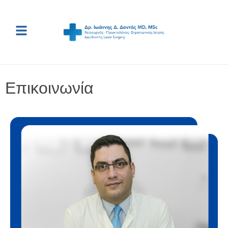
Επικοινωνία