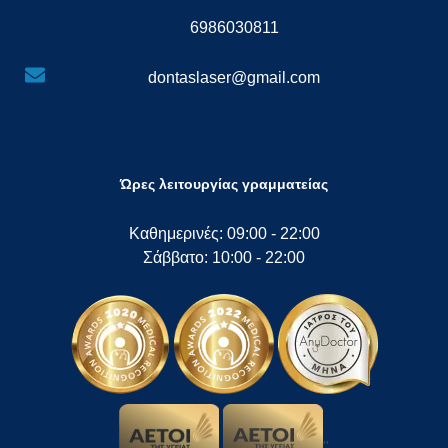
6986030811
dontaslaser@gmail.com
Ώρες λειτουργίας γραμματείας
Καθημερινές: 09:00 - 22:00
Σάββατο: 10:00 - 22:00
"