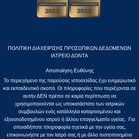
ΠΟΛΙΤΙΚΗ ΔΙΑΧΕΙΡΙΣΗΣ ΠΡΟΣΩΠΙΚΩΝ ΔΕΔΟΜΕΝΩΝ
ΙΑΤΡΕΙΟ ΔΟΝΤΑ
Αποποίηση Ευθύνης
Το περιεχόμενο της παρούσας ιστοσελίδας έχει ενημερωτικό
και εκπαιδευτικό σκοπό. Οι πληροφορίες που περιέχονται σε
αυτήν ΔΕΝ πρέπει σε καμία περίπτωση να
χρησιμοποιούνται ως υποκατάστατο των ιατρικών
συμβουλών ενός κατάλληλα καταρτισμένου και
εξουσιοδοτημένου ιατρού ή άλλου επαγγελματία υγείας. Για
οποιαδήποτε πληροφορία σχετικά με την υγεία σας,
επικοινωνήστε με τον Ιατρό σας ή με άλλο πιστοποιημένο