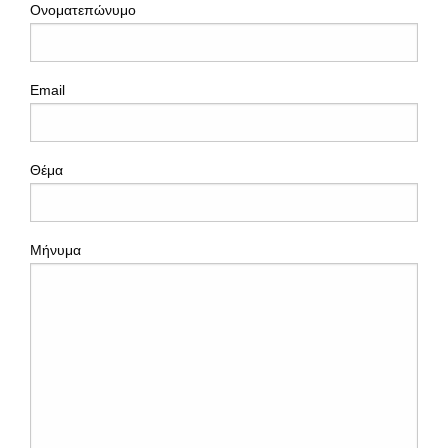
Ονοματεπώνυμο
Email
Θέμα
Μήνυμα