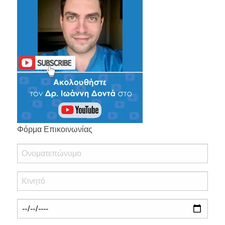
Φόρμα Επικοινωνίας