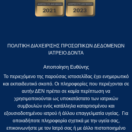
ΠΟΛΙΤΙΚΗ ΔΙΑΧΕΙΡΙΣΗΣ ΠΡΟΣΩΠΙΚΩΝ ΔΕΔΟΜΕΝΩΝ
ΙΑΤΡΕΙΟ ΔΟΝΤΑ
Αποποίηση Ευθύνης
Το περιεχόμενο της παρούσας ιστοσελίδας έχει ενημερωτικό
και εκπαιδευτικό σκοπό. Οι πληροφορίες που περιέχονται σε
αυτήν ΔΕΝ πρέπει σε καμία περίπτωση να
χρησιμοποιούνται ως υποκατάστατο των ιατρικών
συμβουλών ενός κατάλληλα καταρτισμένου και
εξουσιοδοτημένου ιατρού ή άλλου επαγγελματία υγείας. Για
οποιαδήποτε πληροφορία σχετικά με την υγεία σας,
επικοινωνήστε με τον Ιατρό σας ή με άλλο πιστοποιημένο