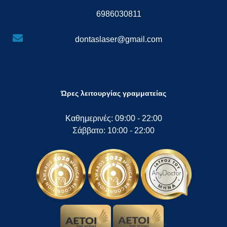
6986030811
dontaslaser@gmail.com
Ώρες λειτουργίας γραμματείας
Καθημερινές: 09:00 - 22:00
Σάββατο: 10:00 - 22:00
"