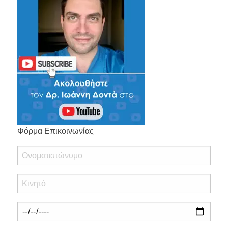
Φόρμα Επικοινωνίας