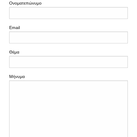
Ονοματεπώνυμο
Email
Θέμα
Μήνυμα