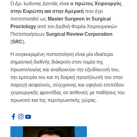
Ο Δρ. Ιωάννης Δοντάς είναι
ο πρώτος Χειρουργός
στην Ευρώπη και στην Αμερική
που έχει
πιστοποιηθεί ως
Master Surgeon in Surgical
Proctology
από τον Διεθνή Φορέα Χειρουργικών
Πιστοποιήσεων
Surgical Review Corporation
(
SRC
).
Η συγκεκριμένη πιστοποίηση είναι μία ιδιαίτερα
σημαντική διεθνής διάκριση στον τομέα της
πρωκτολογίας και αναδεικνύει την εξειδίκευσή του,
την εμπειρία του και τη διαρκή προσήλωσή του στην
παροχή ασφαλούς, σύγχρονης και υψηλού επιπέδου
χειρουργικής φροντίδας σε ασθενείς με παθήσεις του
πρωκτού και της περιπρωκτικής χώρας.