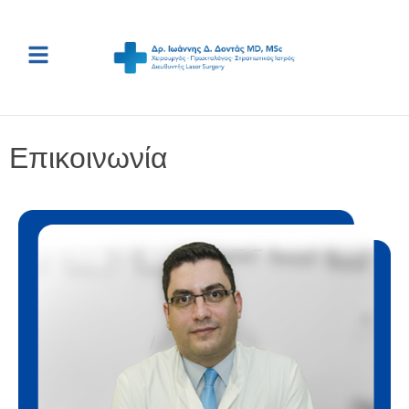
Επικοινωνία