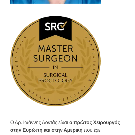
Ο Δρ. Ιωάννης Δοντάς είναι
ο πρώτος Χειρουργός
στην Ευρώπη και στην Αμερική
που έχει