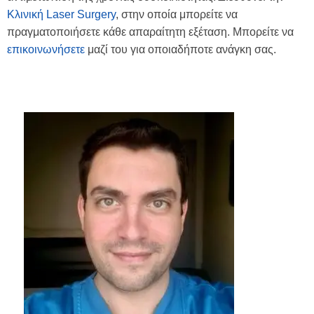
Κλινική Laser Surgery
, στην οποία μπορείτε να
πραγματοποιήσετε κάθε απαραίτητη εξέταση. Μπορείτε να
επικοινωνήσετε
μαζί του για οποιαδήποτε ανάγκη σας.