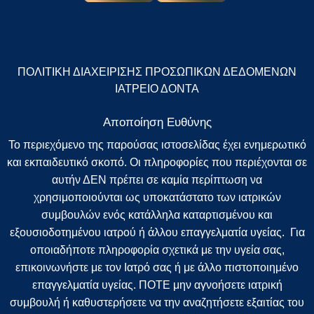
ΠΟΛΙΤΙΚΗ ΔΙΑΧΕΙΡΙΣΗΣ ΠΡΟΣΩΠΙΚΩΝ ΔΕΔΟΜΕΝΩΝ
ΙΑΤΡΕΙΟ ΔΟΝΤΑ
Αποποίηση Ευθύνης
Το περιεχόμενο της παρούσας ιστοσελίδας έχει ενημερωτικό
και εκπαιδευτικό σκοπό. Οι πληροφορίες που περιέχονται σε
αυτήν ΔΕΝ πρέπει σε καμία περίπτωση να
χρησιμοποιούνται ως υποκατάστατο των ιατρικών
συμβουλών ενός κατάλληλα καταρτισμένου και
εξουσιοδοτημένου ιατρού ή άλλου επαγγελματία υγείας. Για
οποιαδήποτε πληροφορία σχετικά με την υγεία σας,
επικοινωνήστε με τον Ιατρό σας ή με άλλο πιστοποιημένο
επαγγελματία υγείας. ΠΟΤΕ μην αγνοήσετε ιατρική
συμβουλή ή καθυστερήσετε να την αναζητήσετε εξαιτίας του