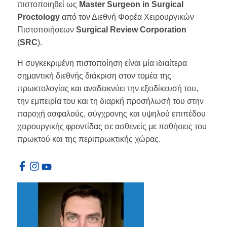
πιστοποιηθεί ως
Master Surgeon in Surgical
Proctology
από τον Διεθνή Φορέα Χειρουργικών
Πιστοποιήσεων
Surgical Review Corporation
(
SRC
).
Η συγκεκριμένη πιστοποίηση είναι μία ιδιαίτερα
σημαντική διεθνής διάκριση στον τομέα της
πρωκτολογίας και αναδεικνύει την εξειδίκευσή του,
την εμπειρία του και τη διαρκή προσήλωσή του στην
παροχή ασφαλούς, σύγχρονης και υψηλού επιπέδου
χειρουργικής φροντίδας σε ασθενείς με παθήσεις του
πρωκτού και της περιπρωκτικής χώρας.