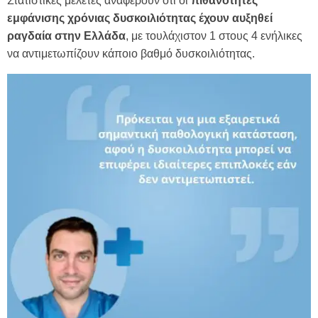
Στατιστικές μελέτες αναφέρουν ότι οι
πιθανότητες
εμφάνισης χρόνιας δυσκοιλιότητας έχουν αυξηθεί
ραγδαία στην Ελλάδα
, με τουλάχιστον 1 στους 4 ενήλικες
να αντιμετωπίζουν κάποιο βαθμό δυσκοιλιότητας.