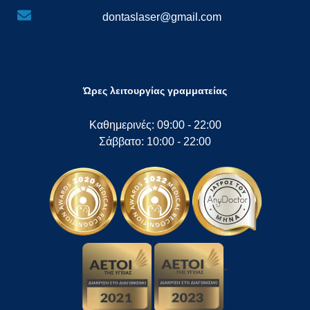
dontaslaser@gmail.com
Ώρες λειτουργίας γραμματείας
Καθημερινές: 09:00 - 22:00
Σάββατο: 10:00 - 22:00
"