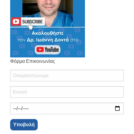
Φόρμα Επικοινωνίας