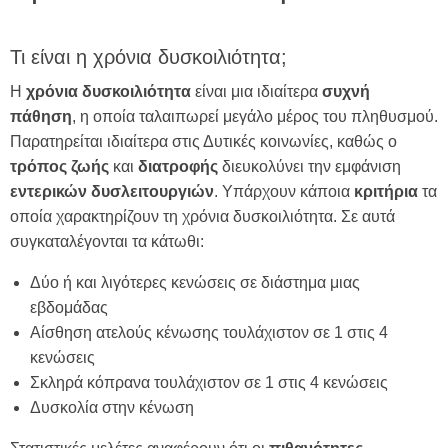
Τι είναι η χρόνια δυσκοιλιότητα;
Η
χρόνια δυσκοιλιότητα
είναι μια ιδιαίτερα
συχνή
πάθηση
, η οποία ταλαιπωρεί μεγάλο μέρος του πληθυσμού.
Παρατηρείται ιδιαίτερα στις Δυτικές κοινωνίες, καθώς ο
τρόπος
ζωής
και
διατροφής
διευκολύνει την εμφάνιση
εντερικών
δυσλειτουργιών
. Υπάρχουν κάποια
κριτήρια
τα
οποία χαρακτηρίζουν τη χρόνια δυσκοιλιότητα. Σε αυτά
συγκαταλέγονται τα κάτωθι:
Δύο ή και λιγότερες κενώσεις σε διάστημα μιας
εβδομάδας
Αίσθηση ατελούς κένωσης τουλάχιστον σε 1 στις 4
κενώσεις
Σκληρά κόπρανα τουλάχιστον σε 1 στις 4 κενώσεις
Δυσκολία στην κένωση