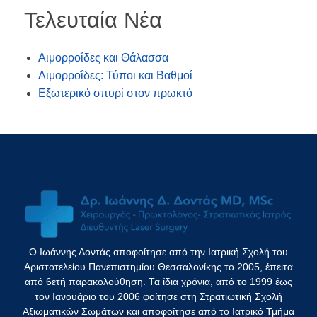
Τελευταία Νέα
Αιμορροΐδες και Θάλασσα
Αιμορροΐδες: Τύποι και Βαθμοί
Εξωτερικό σπυρί στον πρωκτό
Ο Ιωάννης Δοντάς αποφοίτησε από την Ιατρική Σχολή του
Αριστοτελείου Πανεπιστημίου Θεσσαλονίκης το 2005, έπειτα
από 6ετή παρακολούθηση. Τα ίδια χρόνια, από το 1999 έως
τον Ιανουάριο του 2006 φοίτησε στη Στρατιωτική Σχολή
Αξιωματικών Σωμάτων και αποφοίτησε από το Ιατρικό Τμήμα