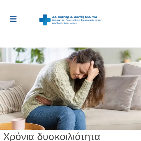
Χρόνια δυσκοιλιότητα