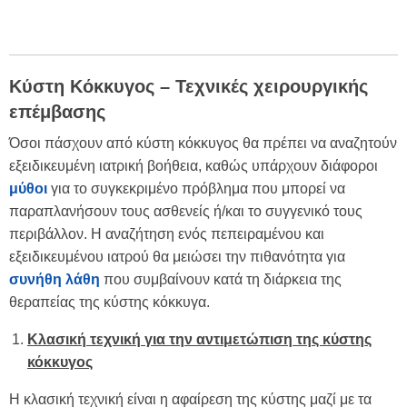
Κύστη Κόκκυγος – Τεχνικές χειρουργικής
επέμβασης
Όσοι πάσχουν από κύστη κόκκυγος θα πρέπει να αναζητούν
εξειδικευμένη ιατρική βοήθεια, καθώς υπάρχουν διάφοροι
μύθοι
για το συγκεκριμένο πρόβλημα που μπορεί να
παραπλανήσουν τους ασθενείς ή/και το συγγενικό τους
περιβάλλον. Η αναζήτηση ενός πεπειραμένου και
εξειδικευμένου ιατρού θα μειώσει την πιθανότητα για
συνήθη λάθη
που συμβαίνουν κατά τη διάρκεια της
θεραπείας της κύστης κόκκυγα.
Κλασική τεχνική για την αντιμετώπιση της κύστης
κόκκυγος
Η κλασική τεχνική είναι η αφαίρεση της κύστης μαζί με τα