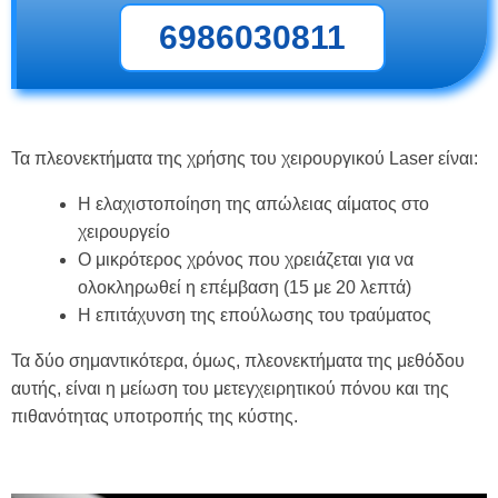
6986030811
Τα πλεονεκτήματα της χρήσης του χειρουργικού Laser είναι:
Η ελαχιστοποίηση της απώλειας αίματος στο
χειρουργείο
Ο μικρότερος χρόνος που χρειάζεται για να
ολοκληρωθεί η επέμβαση (15 με 20 λεπτά)
Η επιτάχυνση της επούλωσης του τραύματος
Τα δύο σημαντικότερα, όμως, πλεονεκτήματα της μεθόδου
αυτής, είναι η μείωση του μετεγχειρητικού πόνου και της
πιθανότητας υποτροπής της κύστης.