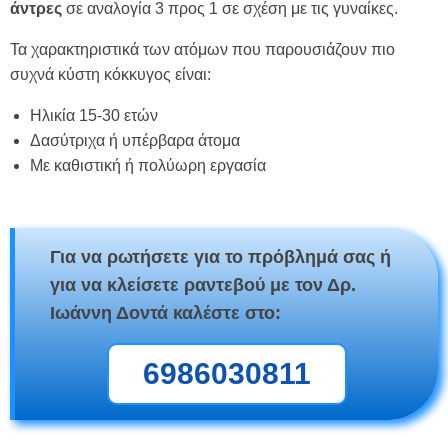
άντρες
σε αναλογία 3 προς 1 σε σχέση με τις γυναίκες.
Τα χαρακτηριστικά των ατόμων που παρουσιάζουν πιο
συχνά κύστη κόκκυγος είναι:
Ηλικία 15-30 ετών
Δασύτριχα ή υπέρβαρα άτομα
Με καθιστική ή πολύωρη εργασία
Για να ρωτήσετε για το πρόβλημά σας ή
για να κλείσετε ραντεβού με τον Δρ.
Ιωάννη Δοντά καλέστε στο:
6986030811