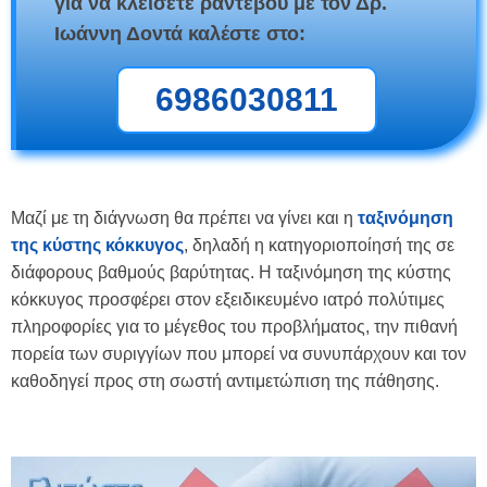
για να κλείσετε ραντεβού με τον Δρ.
Ιωάννη Δοντά καλέστε στο:
6986030811
Μαζί με τη διάγνωση θα πρέπει να γίνει και η
ταξινόμηση
της κύστης κόκκυγος
, δηλαδή η κατηγοριοποίησή της σε
διάφορους βαθμούς βαρύτητας. Η ταξινόμηση της κύστης
κόκκυγος προσφέρει στον εξειδικευμένο ιατρό πολύτιμες
πληροφορίες για το μέγεθος του προβλήματος, την πιθανή
πορεία των συριγγίων που μπορεί να συνυπάρχουν και τον
καθοδηγεί προς στη σωστή αντιμετώπιση της πάθησης.