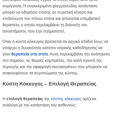
συρίγγιο/α. Η συγκεκριμένη φλεγμονώδης κατάσταση
μπορεί να οδηγήσει επίσης σε πυρετική κίνηση και
επιδείνωση του πόνου οπότε και απαιτείται επεμβατική
θεραπεία, η οποία περιλαμβάνει τη διάνοιξη του
αποστήματος που έχει σχηματιστεί.
Όταν η κύστη κόκκυγος βρίσκεται σε αρχικό στάδιο ίσως να
υπάρχει η δυνατότητα κατόπιν ιατρικής καθοδήγησης να
γίνει
θεραπεία στο σπίτι
. Αυτή περιλαμβάνει την ανάπαυση
του σημείου, τις θερμές κομπρέσες, την καλή υγιεινή της
περιοχής και την εφαρμογή σκευασμάτων που μπορούν να
ανακουφίσουν τα συμπτώματα της κύστης.
Κύστη Κόκκυγος – Επιλογή Θεραπείας
Η
επιλογή θεραπείας
της
κύστης κόκκυγος
ορίζεται
ανάλογα με την κατάσταση του ασθενούς: