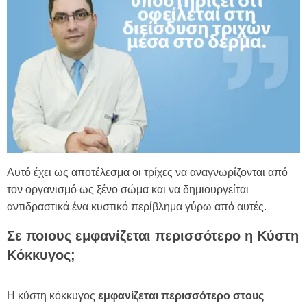
Αυτό έχει ως αποτέλεσμα οι τρίχες να αναγνωρίζονται από
τον οργανισμό ως ξένο σώμα και να δημιουργείται
αντιδραστικά ένα κυστικό περίβλημα γύρω από αυτές.
Σε ποιους εμφανίζεται περισσότερο η Κύστη
Κόκκυγος;
Η κύστη κόκκυγος
εμφανίζεται περισσότερο
στους