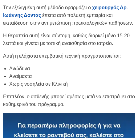
Την εξελιγμένη αυτή μέθοδο εφαρμόζει ο
χειρουργός Δρ.
Ιωάννης Δοντάς
έπειτα από πολυετή εμπειρία και
εκπαίδευση στην αντιμετώπιση πρωκτολογικών παθήσεων.
Η θεραπεία αυτή είναι σύντομη, καθώς διαρκεί μόνο 15-20
λεπτά και γίνεται με τοπική αναισθησία στο ιατρείο.
Αυτή η ελάχιστα επεμβατική τεχνική πραγματοποιείται:
Ανώδυνα
Αναίμακτα
Χωρίς νοσηλεία σε Κλινική
Επιπλέον, ο ασθενής μπορεί αμέσως μετά να επιστρέψει στο
καθημερινό του πρόγραμμα.