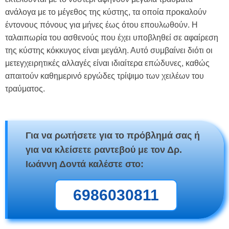
ανάλογα με το μέγεθος της κύστης, τα οποία προκαλούν
έντονους πόνους για μήνες έως ότου επουλωθούν. Η
ταλαιπωρία του ασθενούς που έχει υποβληθεί σε αφαίρεση
της κύστης κόκκυγος είναι μεγάλη. Αυτό συμβαίνει διότι οι
μετεγχειρητικές αλλαγές είναι ιδιαίτερα επώδυνες, καθώς
απαιτούν καθημερινό εργώδες τρίψιμο των χειλέων του
τραύματος.
Για να ρωτήσετε για το πρόβλημά σας ή
για να κλείσετε ραντεβού με τον Δρ.
Ιωάννη Δοντά καλέστε στο:
6986030811