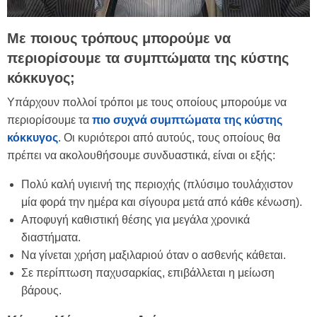
Με ποιους τρόπους μπορούμε να
περιορίσουμε τα συμπτώματα της κύστης
κόκκυγος;
Υπάρχουν πολλοί τρόποι με τους οποίους μπορούμε να
περιορίσουμε τα
πιο συχνά συμπτώματα της κύστης
κόκκυγος
. Οι κυριότεροι από αυτούς, τους οποίους θα
πρέπει να ακολουθήσουμε συνδυαστικά, είναι οι εξής:
Πολύ καλή υγιεινή της περιοχής (πλύσιμο τουλάχιστον
μία φορά την ημέρα και σίγουρα μετά από κάθε κένωση).
Αποφυγή καθιστική θέσης για μεγάλα χρονικά
διαστήματα.
Να γίνεται χρήση μαξιλαριού όταν ο ασθενής κάθεται.
Σε περίπτωση παχυσαρκίας, επιβάλλεται η μείωση
βάρους.