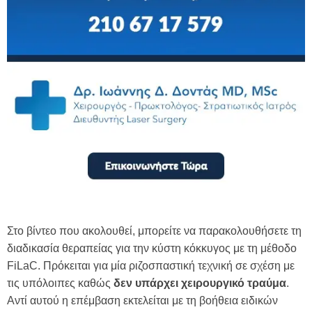
Στο βίντεο που ακολουθεί, μπορείτε να παρακολουθήσετε τη
διαδικασία θεραπείας για την κύστη κόκκυγος με τη μέθοδο
FiLaC. Πρόκειται για μία ριζοσπαστική τεχνική σε σχέση με
τις υπόλοιπες καθώς
δεν υπάρχει χειρουργικό τραύμα
.
Αντί αυτού η επέμβαση εκτελείται με τη βοήθεια ειδικών