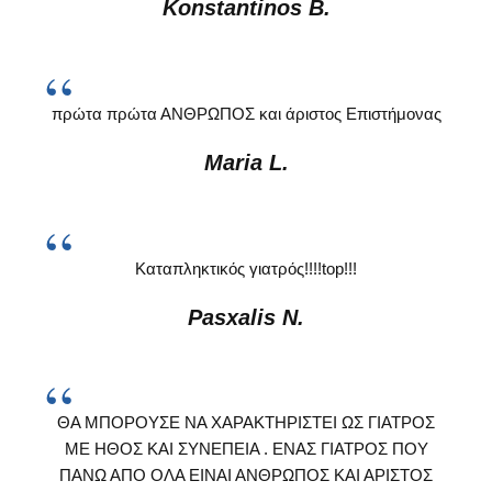
Konstantinos B.
πρώτα πρώτα ΑΝΘΡΩΠΟΣ και άριστος Επιστήμονας
Maria L.
Καταπληκτικός γιατρός!!!!top!!!
Pasxalis N.
ΘΑ ΜΠΟΡΟΥΣΕ ΝΑ ΧΑΡΑΚΤΗΡΙΣΤΕΙ ΩΣ ΓΙΑΤΡΟΣ
ΜΕ ΗΘΟΣ ΚΑΙ ΣΥΝΕΠΕΙΑ . ΕΝΑΣ ΓΙΑΤΡΟΣ ΠΟΥ
ΠΑΝΩ ΑΠΟ ΟΛΑ ΕΙΝΑΙ ΑΝΘΡΩΠΟΣ ΚΑΙ ΑΡΙΣΤΟΣ