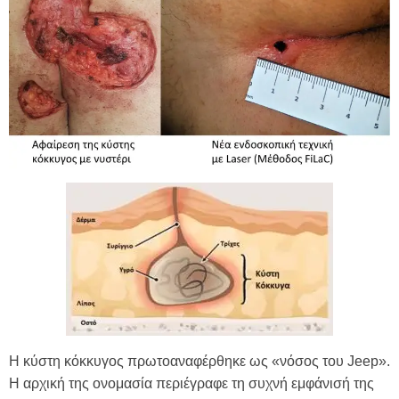
Η κύστη κόκκυγος πρωτοαναφέρθηκε ως «νόσος του Jeep».
Η αρχική της ονομασία περιέγραφε τη συχνή εμφάνισή της