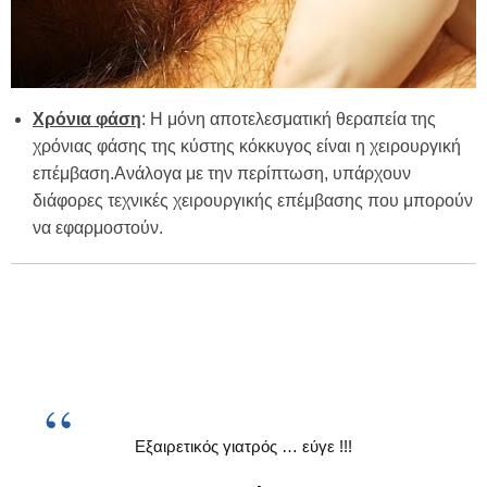
Χρόνια φάση
: Η μόνη αποτελεσματική θεραπεία της
χρόνιας φάσης της κύστης κόκκυγος είναι η χειρουργική
επέμβαση.Ανάλογα με την περίπτωση, υπάρχουν
διάφορες τεχνικές χειρουργικής επέμβασης που μπορούν
να εφαρμοστούν.
Εξαιρετικός γιατρός … εύγε !!!