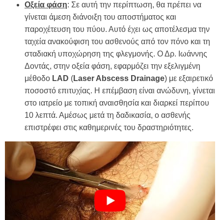
Οξεία φάση
: Σε αυτή την περίπτωση, θα πρέπει να
γίνεται άμεση διάνοιξη του αποστήματος και
παροχέτευση του πύου. Αυτό έχει ως αποτέλεσμα την
ταχεία ανακούφιση του ασθενούς από τον πόνο και τη
σταδιακή υποχώρηση της φλεγμονής. Ο Δρ. Ιωάννης
Δοντάς, στην οξεία φάση, εφαρμόζει την εξελιγμένη
μέθοδο
LAD
(
Laser
Abscess
Drainage
) με εξαιρετικό
ποσοστό επιτυχίας. Η επέμβαση είναι ανώδυνη, γίνεται
στο ιατρείο με τοπική αναισθησία και διαρκεί περίπου
10 λεπτά. Αμέσως μετά τη δαδικασία, ο ασθενής
επιστρέφει στις καθημερινές του δραστηριότητες.