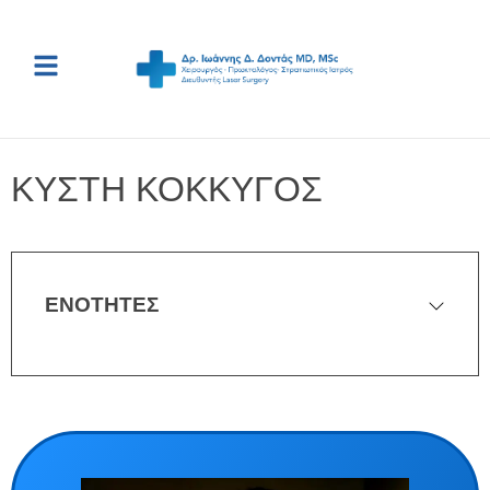
ΚΥΣΤΗ ΚΟΚΚΥΓΟΣ
ΕΝΟΤΗΤΕΣ