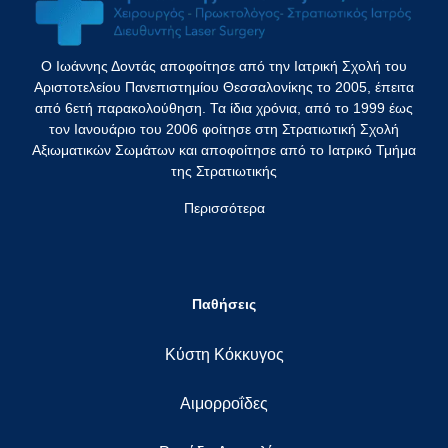
Ο Ιωάννης Δοντάς αποφοίτησε από την Ιατρική Σχολή του
Αριστοτελείου Πανεπιστημίου Θεσσαλονίκης το 2005, έπειτα
από 6ετή παρακολούθηση. Τα ίδια χρόνια, από το 1999 έως
τον Ιανουάριο του 2006 φοίτησε στη Στρατιωτική Σχολή
Αξιωματικών Σωμάτων και αποφοίτησε από το Ιατρικό Τμήμα
της Στρατιωτικής
Περισσότερα
Παθήσεις
Κύστη Κόκκυγος
Αιμορροΐδες