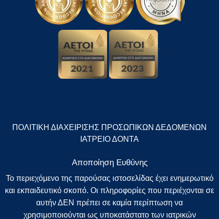
"
ΠΟΛΙΤΙΚΗ ΔΙΑΧΕΙΡΙΣΗΣ ΠΡΟΣΩΠΙΚΩΝ ΔΕΔΟΜΕΝΩΝ
ΙΑΤΡΕΙΟ ΔΟΝΤΑ
Αποποίηση Ευθύνης
Το περιεχόμενο της παρούσας ιστοσελίδας έχει ενημερωτικό
και εκπαιδευτικό σκοπό. Οι πληροφορίες που περιέχονται σε
αυτήν ΔΕΝ πρέπει σε καμία περίπτωση να
χρησιμοποιούνται ως υποκατάστατο των ιατρικών