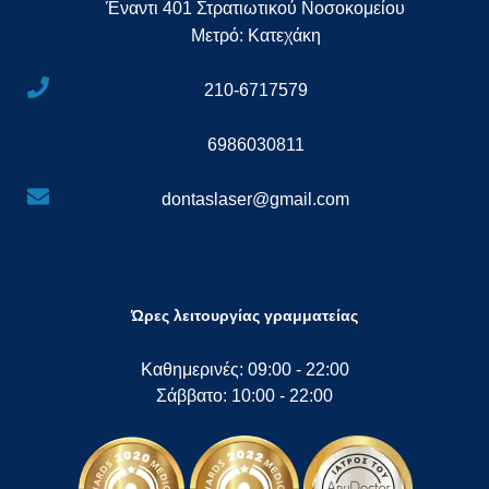
Έναντι 401 Στρατιωτικού Νοσοκομείου
Μετρό: Κατεχάκη
210-6717579
6986030811
dontaslaser@gmail.com
Ώρες λειτουργίας γραμματείας
Καθημερινές: 09:00 - 22:00
Σάββατο: 10:00 - 22:00