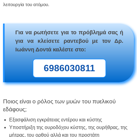
λειτουργία του ατόμου.
Για να ρωτήσετε για το πρόβλημά σας ή
για να κλείσετε ραντεβού με τον Δρ.
Ιωάννη Δοντά καλέστε στο:
6986030811
Ποιος είναι ο ρόλος των μυών του πυελικού
εδάφους;
Εξασφάλιση εγκράτειας εντέρου και κύστης
Υποστήριξη της ουροδόχου κύστης, της ουρήθρας, της
μήτρας, του ορθού αλλά και του προστάτη