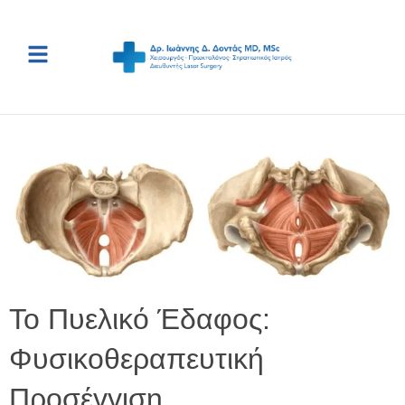
Το Πυελικό Έδαφος:
Φυσικοθεραπευτική
Προσέγγιση