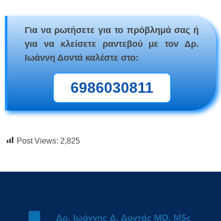
Για να ρωτήσετε για το πρόβλημά σας ή
για να κλείσετε ραντεβού με τον Δρ.
Ιωάννη Δοντά καλέστε στο:
6986030811
Post Views:
2,825