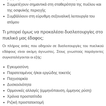
Συμμετέχουν σημαντικά στη σταθερότητα της πυέλου και
της οσφυϊκής περιοχής
Συμβάλλουν στη εύρυθμη σεξουαλική λειτουργία του
ατόμου
Τι μπορεί όμως να προκαλέσει δυσλειτουργίες στο
πυελικό μας έδαφος;
Οι πλήρεις αιτίες που οδηγούν σε δυσλειτουργίες του πυελικού
εδάφους είναι ακόμη άγνωστες. Στους γνωστούς παράγοντες
συγκαταλέγονται οι εξής:
Εγκυμοσύνη
Παρατεταμένος ή/και εργώδης τοκετός
Παχυσαρκία
Δυσκοιλιότητα
Ορμονικές αλλαγές (εμμηνόπαυση, έμμηνος ρύση)
Χρόνια προστατίτιδα
Ριζική προστατεκτομή