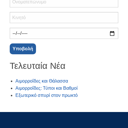
Τελευταία Νέα
Αιμορροΐδες και Θάλασσα
Αιμορροΐδες: Τύποι και Βαθμοί
Εξωτερικό σπυρί στον πρωκτό