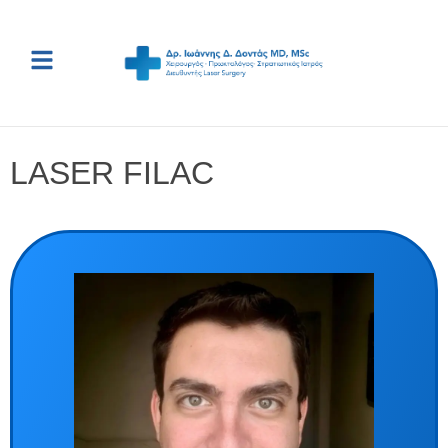
LASER FILAC