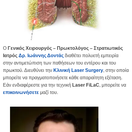
Ο
Γενικός Χειρουργός – Πρωκτολόγος – Στρατιωτικός
Ιατρός
Δρ. Ιωάννης Δοντάς
διαθέτει πολυετή εμπειρία
στην αντιμετώπιση των παθήσεων του εντέρου και του
πρωκτού. Διευθύνει την
Κλινική Laser Surgery
, στην οποία
μπορείτε να πραγματοποιήσετε κάθε απαραίτητη εξέταση.
Εάν ενδιαφέρεστε για την τεχνική
Laser FiLaC
, μπορείτε να
επικοινωνήσετε
μαζί του.