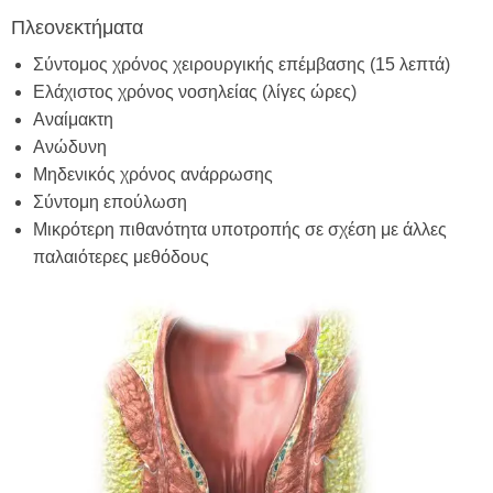
Πλεονεκτήματα
Σύντομος χρόνος χειρουργικής επέμβασης (15 λεπτά)
Ελάχιστος χρόνος νοσηλείας (λίγες ώρες)
Αναίμακτη
Ανώδυνη
Μηδενικός χρόνος ανάρρωσης
Σύντομη επούλωση
Μικρότερη πιθανότητα υποτροπής σε σχέση με άλλες
παλαιότερες μεθόδους