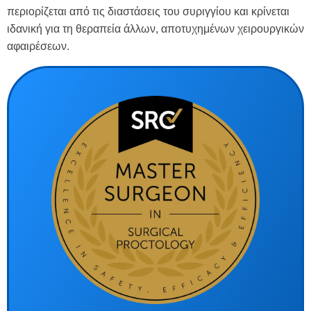
περιορίζεται από τις διαστάσεις του συριγγίου και κρίνεται
ιδανική για τη θεραπεία άλλων, αποτυχημένων χειρουργικών
αφαιρέσεων.