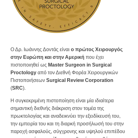
Ο Δρ. Ιωάννης Δοντάς είναι
ο πρώτος Χειρουργός
στην Ευρώπη και στην Αμερική
που έχει
πιστοποιηθεί ως
Master Surgeon in Surgical
Proctology
από τον Διεθνή Φορέα Χειρουργικών
Πιστοποιήσεων
Surgical Review Corporation
(
SRC
).
Η συγκεκριμένη πιστοποίηση είναι μία ιδιαίτερα
σημαντική διεθνής διάκριση στον τομέα της
πρωκτολογίας και αναδεικνύει την εξειδίκευσή του,
την εμπειρία του και τη διαρκή προσήλωσή του στην
παροχή ασφαλούς, σύγχρονης και υψηλού επιπέδου