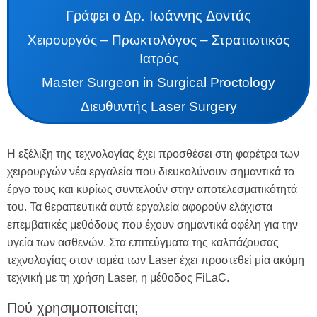
Γράφει ο Δρ. Ιωάννης Δοντάς
Χειρουργός – Πρωκτολόγος – Στρατιωτικός
Ιατρός
Master Surgeon in Surgical Proctology
Διευθυντής Laser Surgery
Η εξέλιξη της τεχνολογίας έχει προσθέσει στη φαρέτρα των
χειρουργών νέα εργαλεία που διευκολύνουν σημαντικά το
έργο τους και κυρίως συντελούν στην αποτελεσματικότητά
του. Τα θεραπευτικά αυτά εργαλεία αφορούν ελάχιστα
επεμβατικές μεθόδους που έχουν σημαντικά οφέλη για την
υγεία των ασθενών. Στα επιτεύγματα της καλπάζουσας
τεχνολογίας στον τομέα των Laser έχει προστεθεί μία ακόμη
τεχνική με τη χρήση Laser, η μέθοδος FiLaC.
Πού χρησιμοποιείται;