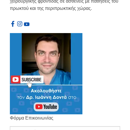
χειρουργικής φροντίδας σε ασθενείς με παθήσεις του
πρωκτού και της περιπρωκτικής χώρας.
Φόρμα Επικοινωνίας