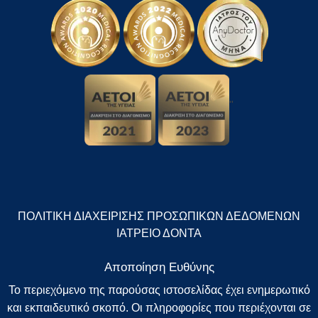
"
ΠΟΛΙΤΙΚΗ ΔΙΑΧΕΙΡΙΣΗΣ ΠΡΟΣΩΠΙΚΩΝ ΔΕΔΟΜΕΝΩΝ
ΙΑΤΡΕΙΟ ΔΟΝΤΑ
Αποποίηση Ευθύνης
Το περιεχόμενο της παρούσας ιστοσελίδας έχει ενημερωτικό
και εκπαιδευτικό σκοπό. Οι πληροφορίες που περιέχονται σε