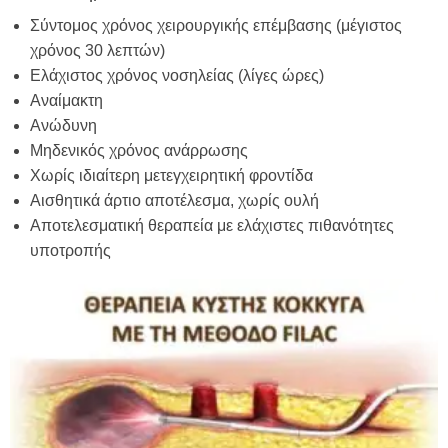
Σύντομος χρόνος χειρουργικής επέμβασης (μέγιστος
χρόνος 30 λεπτών)
Ελάχιστος χρόνος νοσηλείας (λίγες ώρες)
Αναίμακτη
Ανώδυνη
Μηδενικός χρόνος ανάρρωσης
Χωρίς ιδιαίτερη μετεγχειρητική φροντίδα
Αισθητικά άρτιο αποτέλεσμα, χωρίς ουλή
Αποτελεσματική θεραπεία με ελάχιστες πιθανότητες
υποτροπής