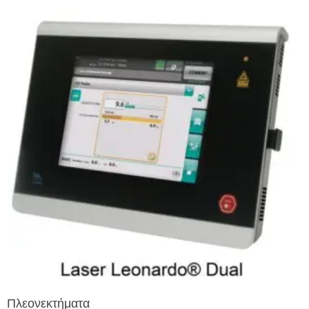
Πλεονεκτήματα