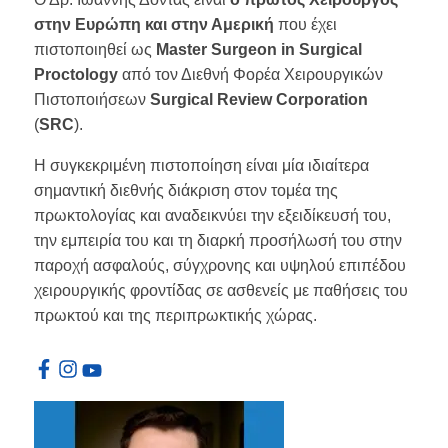
στην Ευρώπη και στην Αμερική
που έχει
πιστοποιηθεί ως
Master Surgeon in Surgical
Proctology
από τον Διεθνή Φορέα Χειρουργικών
Πιστοποιήσεων
Surgical Review Corporation
(
SRC
).
Η συγκεκριμένη πιστοποίηση είναι μία ιδιαίτερα
σημαντική διεθνής διάκριση στον τομέα της
πρωκτολογίας και αναδεικνύει την εξειδίκευσή του,
την εμπειρία του και τη διαρκή προσήλωσή του στην
παροχή ασφαλούς, σύγχρονης και υψηλού επιπέδου
χειρουργικής φροντίδας σε ασθενείς με παθήσεις του
πρωκτού και της περιπρωκτικής χώρας.