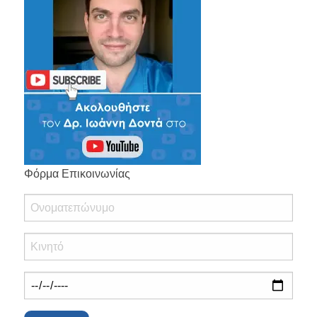
Φόρμα Επικοινωνίας