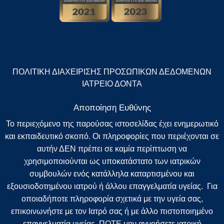
ΠΟΛΙΤΙΚΗ ΔΙΑΧΕΙΡΙΣΗΣ ΠΡΟΣΩΠΙΚΩΝ ΔΕΔΟΜΕΝΩΝ
ΙΑΤΡΕΙΟ ΔΟΝΤΑ
Αποποίηση Ευθύνης
Το περιεχόμενο της παρούσας ιστοσελίδας έχει ενημερωτικό
και εκπαιδευτικό σκοπό. Οι πληροφορίες που περιέχονται σε
αυτήν ΔΕΝ πρέπει σε καμία περίπτωση να
χρησιμοποιούνται ως υποκατάστατο των ιατρικών
συμβουλών ενός κατάλληλα καταρτισμένου και
εξουσιοδοτημένου ιατρού ή άλλου επαγγελματία υγείας. Για
οποιαδήποτε πληροφορία σχετικά με την υγεία σας,
επικοινωνήστε με τον Ιατρό σας ή με άλλο πιστοποιημένο
επαγγελματία υγείας. ΠΟΤΕ μην αγνοήσετε ιατρική