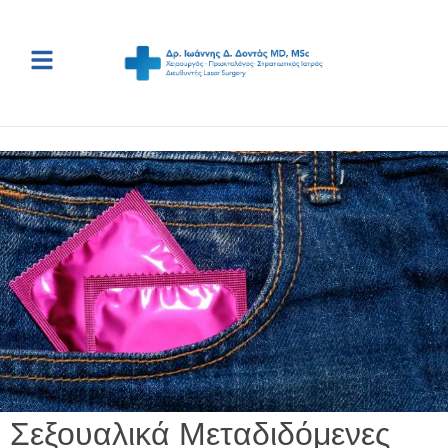
Σεξουαλικά Μεταδιδόμενες