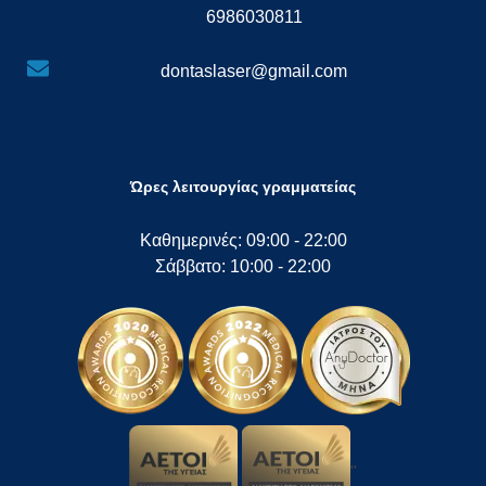
6986030811
dontaslaser@gmail.com
Ώρες λειτουργίας γραμματείας
Καθημερινές: 09:00 - 22:00
Σάββατο: 10:00 - 22:00
"