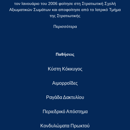
τον Ιανουάριο του 2006 φοίτησε στη Στρατιωτική Σχολή
Αξιωματικών Σωμάτων και αποφοίτησε από το Ιατρικό Τμήμα
της Στρατιωτικής
Περισσότερα
Παθήσεις
Κύστη Κόκκυγος
Αιμορροΐδες
Ραγάδα Δακτυλίου
Περιεδρικό Απόστημα
Κονδυλώματα Πρωκτού