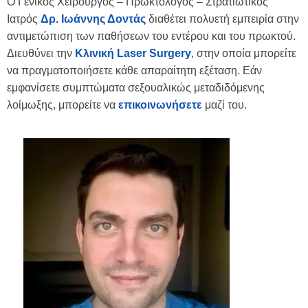
Ο Γενικός Χειρουργός – Πρωκτολόγος – Στρατιωτικός
Ιατρός
Δρ. Ιωάννης Δοντάς
διαθέτει πολυετή εμπειρία στην
αντιμετώπιση των παθήσεων του εντέρου και του πρωκτού.
Διευθύνει την
Κλινική Laser Surgery
, στην οποία μπορείτε
να πραγματοποιήσετε κάθε απαραίτητη εξέταση. Εάν
εμφανίσετε συμπτώματα σεξουαλικώς μεταδιδόμενης
λοίμωξης, μπορείτε να
επικοινωνήσετε
μαζί του.