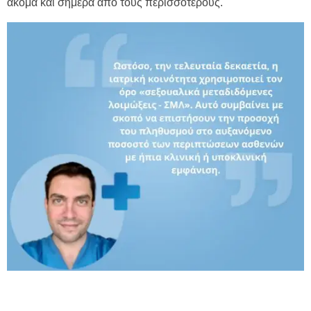
ακόμα και σήμερα από τους περισσότερους.