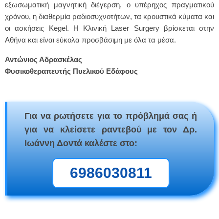
εξωσωματική μαγνητική διέγερση, ο υπέρηχος πραγματικού
χρόνου, η διαθερμία ραδιοσυχνοτήτων, τα κρουστικά κύματα και
οι ασκήσεις Kegel. Η Κλινική Laser Surgery βρίσκεται στην
Αθήνα και είναι εύκολα προσβάσιμη με όλα τα μέσα.
Αντώνιος Αδρασκέλας
Φυσικοθεραπευτής Πυελικού Εδάφους
Για να ρωτήσετε για το πρόβλημά σας ή
για να κλείσετε ραντεβού με τον Δρ.
Ιωάννη Δοντά καλέστε στο:
6986030811