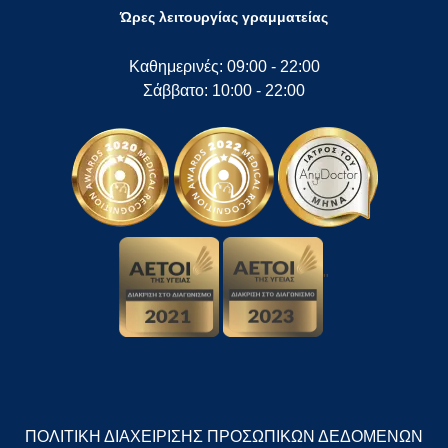
Ώρες λειτουργίας γραμματείας
Καθημερινές: 09:00 - 22:00
Σάββατο: 10:00 - 22:00
"
ΠΟΛΙΤΙΚΗ ΔΙΑΧΕΙΡΙΣΗΣ ΠΡΟΣΩΠΙΚΩΝ ΔΕΔΟΜΕΝΩΝ