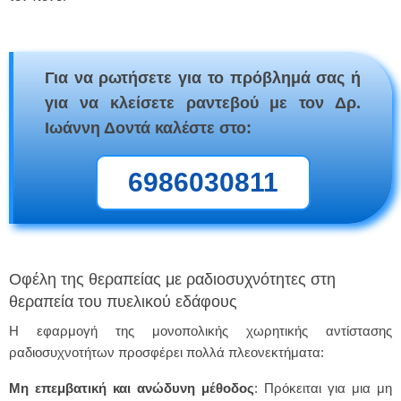
Για να ρωτήσετε για το πρόβλημά σας ή
για να κλείσετε ραντεβού με τον Δρ.
Ιωάννη Δοντά καλέστε στο:
6986030811
Οφέλη της θεραπείας με ραδιοσυχνότητες στη
θεραπεία του πυελικού εδάφους
Η εφαρμογή της μονοπολικής χωρητικής αντίστασης
ραδιοσυχνοτήτων προσφέρει πολλά πλεονεκτήματα:
Μη επεμβατική και ανώδυνη μέθοδος
: Πρόκειται για μια μη