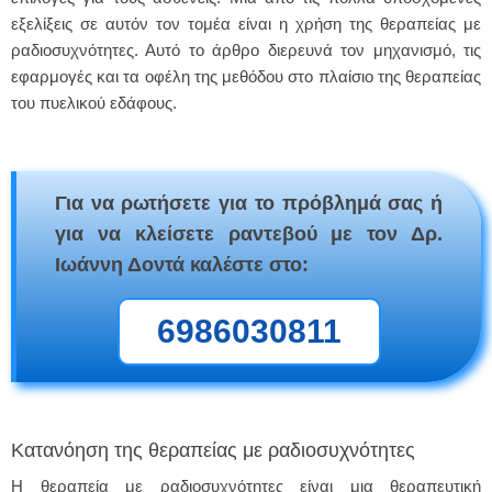
εξελίξεις σε αυτόν τον τομέα είναι η χρήση της θεραπείας με
ραδιοσυχνότητες. Αυτό το άρθρο διερευνά τον μηχανισμό, τις
εφαρμογές και τα οφέλη της μεθόδου στο πλαίσιο της θεραπείας
του πυελικού εδάφους.
Για να ρωτήσετε για το πρόβλημά σας ή
για να κλείσετε ραντεβού με τον Δρ.
Ιωάννη Δοντά καλέστε στο:
6986030811
Κατανόηση της θεραπείας με ραδιοσυχνότητες
Η θεραπεία με ραδιοσυχνότητες είναι μια θεραπευτική