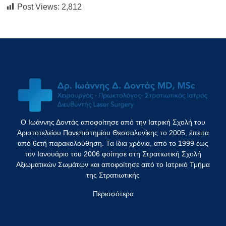
Post Views:
2,812
Ο Ιωάννης Δοντάς αποφοίτησε από την Ιατρική Σχολή του
Αριστοτελείου Πανεπιστημίου Θεσσαλονίκης το 2005, έπειτα
από 6ετή παρακολούθηση. Τα ίδια χρόνια, από το 1999 έως
τον Ιανουάριο του 2006 φοίτησε στη Στρατιωτική Σχολή
Αξιωματικών Σωμάτων και αποφοίτησε από το Ιατρικό Τμήμα
της Στρατιωτικής
Περισσότερα