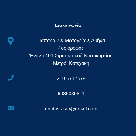
Επικοινωνία
Παπαδά 2 & Μεσογείων, Αθήνα
4ος όροφος
Έναντι 401 Στρατιωτικού Νοσοκομείου
Μετρό: Κατεχάκη
210-6717579
6986030811
dontaslaser@gmail.com