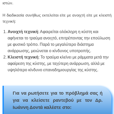
ιστών.
Η διαδικασία συνήθως εκτελείται είτε με ανοιχτή είτε με κλειστή
τεχνική:
Ανοιχτή τεχνική
: Αφαιρείται ολόκληρη η κύστη και
αφήνεται το τραύμα ανοιχτό, επιτρέποντας την επούλωση
με φυσικό τρόπο. Παρά το μεγαλύτερο διάστημα
ανάρρωσης, μειώνεται ο κίνδυνος υποτροπής.
Κλειστή τεχνική
: Το τραύμα κλείνει με ράμματα μετά την
αφαίρεση της κύστης, με ταχύτερη ανάρρωση, αλλά με
υψηλότερο κίνδυνο επαναδημιουργίας της κύστης.
Για να ρωτήσετε για το πρόβλημά σας ή
για να κλείσετε ραντεβού με τον Δρ.
Ιωάννη Δοντά καλέστε στο: