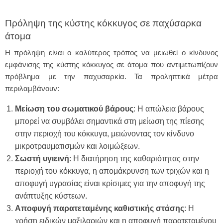
Πρόληψη της κύστης κόκκυγος σε παχύσαρκα
άτομα
Η πρόληψη είναι ο καλύτερος τρόπος να μειωθεί ο κίνδυνος
εμφάνισης της κύστης κόκκυγος σε άτομα που αντιμετωπίζουν
πρόβλημα με την παχυσαρκία. Τα προληπτικά μέτρα
περιλαμβάνουν:
Μείωση του σωματικού βάρους
: Η απώλεια βάρους
μπορεί να συμβάλει σημαντικά στη μείωση της πίεσης
στην περιοχή του κόκκυγα, μειώνοντας τον κίνδυνο
μικροτραυματισμών και λοιμώξεων.
Σωστή υγιεινή
: Η διατήρηση της καθαριότητας στην
περιοχή του κόκκυγα, η απομάκρυνση των τριχών και η
αποφυγή υγρασίας είναι κρίσιμες για την αποφυγή της
ανάπτυξης κύστεων.
Αποφυγή παρατεταμένης καθιστικής στάσης
: Η
χρήση ειδικών μαξιλαριών και η αποφυγή παρατεταμένου