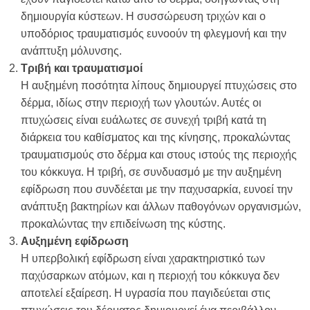
δημιουργία κύστεων. Η συσσώρευση τριχών και ο
υποδόριος τραυματισμός ευνοούν τη φλεγμονή και την
ανάπτυξη μόλυνσης.
Τριβή και τραυματισμοί
Η αυξημένη ποσότητα λίπους δημιουργεί πτυχώσεις στο
δέρμα, ιδίως στην περιοχή των γλουτών. Αυτές οι
πτυχώσεις είναι ευάλωτες σε συνεχή τριβή κατά τη
διάρκεια του καθίσματος και της κίνησης, προκαλώντας
τραυματισμούς στο δέρμα και στους ιστούς της περιοχής
του κόκκυγα. Η τριβή, σε συνδυασμό με την αυξημένη
εφίδρωση που συνδέεται με την παχυσαρκία, ευνοεί την
ανάπτυξη βακτηρίων και άλλων παθογόνων οργανισμών,
προκαλώντας την επιδείνωση της κύστης.
Αυξημένη εφίδρωση
Η υπερβολική εφίδρωση είναι χαρακτηριστικό των
παχύσαρκων ατόμων, και η περιοχή του κόκκυγα δεν
αποτελεί εξαίρεση. Η υγρασία που παγιδεύεται στις