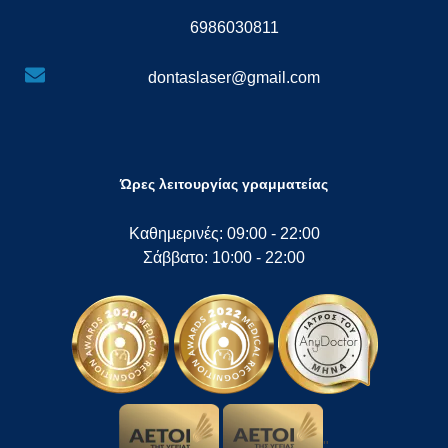
6986030811
dontaslaser@gmail.com
Ώρες λειτουργίας γραμματείας
Καθημερινές: 09:00 - 22:00
Σάββατο: 10:00 - 22:00
"