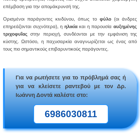
επέμβαση για την απομάκρυνσή της.
Ορισμένοι παράγοντες κινδύνου, όπως το
φύλο
(οι άνδρες
επηρεάζονται συχνότερα), η
ηλικία
και η παρουσία
αυξημένης
τριχοφυΐας
στην περιοχή, συνδέονται με την εμφάνιση της
κύστης. Ωστόσο, η παχυσαρκία αναγνωρίζεται ως ένας από
τους πιο σημαντικούς επιβαρυντικούς παράγοντες.
Για να ρωτήσετε για το πρόβλημά σας ή
για να κλείσετε ραντεβού με τον Δρ.
Ιωάννη Δοντά καλέστε στο:
6986030811