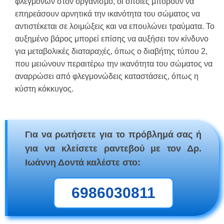
φλεγμονών στον οργανισμό, οι οποίες μπορούν να
επηρεάσουν αρνητικά την ικανότητα του σώματος να
αντιστέκεται σε λοιμώξεις και να επουλώνει τραύματα. Το
αυξημένο βάρος μπορεί επίσης να αυξήσει τον κίνδυνο
για μεταβολικές διαταραχές, όπως ο διαβήτης τύπου 2,
που μειώνουν περαιτέρω την ικανότητα του σώματος να
αναρρώσει από φλεγμονώδεις καταστάσεις, όπως η
κύστη κόκκυγος.
Για να ρωτήσετε για το πρόβλημά σας ή
για να κλείσετε ραντεβού με τον Δρ.
Ιωάννη Δοντά καλέστε στο:
6986030811