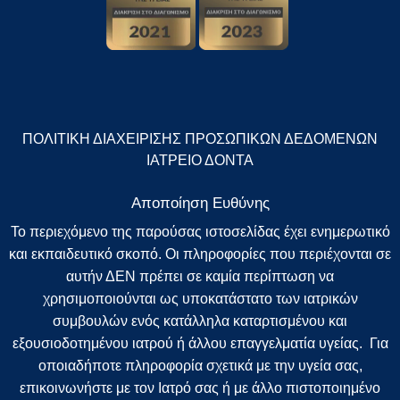
ΠΟΛΙΤΙΚΗ ΔΙΑΧΕΙΡΙΣΗΣ ΠΡΟΣΩΠΙΚΩΝ ΔΕΔΟΜΕΝΩΝ
ΙΑΤΡΕΙΟ ΔΟΝΤΑ
Αποποίηση Ευθύνης
Το περιεχόμενο της παρούσας ιστοσελίδας έχει ενημερωτικό
και εκπαιδευτικό σκοπό. Οι πληροφορίες που περιέχονται σε
αυτήν ΔΕΝ πρέπει σε καμία περίπτωση να
χρησιμοποιούνται ως υποκατάστατο των ιατρικών
συμβουλών ενός κατάλληλα καταρτισμένου και
εξουσιοδοτημένου ιατρού ή άλλου επαγγελματία υγείας. Για
οποιαδήποτε πληροφορία σχετικά με την υγεία σας,
επικοινωνήστε με τον Ιατρό σας ή με άλλο πιστοποιημένο