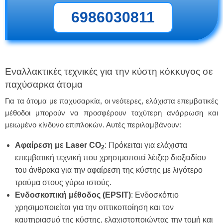
6986030811
Εναλλακτικές τεχνικές για την κύστη κόκκυγος σε
παχύσαρκα άτομα
Για τα άτομα με παχυσαρκία, οι νεότερες, ελάχιστα επεμβατικές
μέθοδοι μπορούν να προσφέρουν ταχύτερη ανάρρωση και
μειωμένο κίνδυνο επιπλοκών. Αυτές περιλαμβάνουν:
Αφαίρεση με Laser CO
: Πρόκειται για ελάχιστα
2
επεμβατική τεχνική που χρησιμοποιεί λέιζερ διοξειδίου
του άνθρακα για την αφαίρεση της κύστης με λιγότερο
τραύμα στους γύρω ιστούς.
Ενδοσκοπική μέθοδος (EPSIT)
: Ενδοσκόπιο
χρησιμοποιείται για την οπτικοποίηση και τον
καυτηριασμό της κύστης, ελαχιστοποιώντας την τομή και