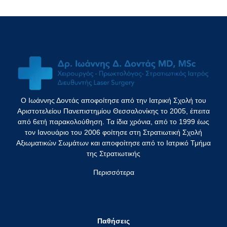
Ο Ιωάννης Δοντάς αποφοίτησε από την Ιατρική Σχολή του
Αριστοτελείου Πανεπιστημίου Θεσσαλονίκης το 2005, έπειτα
από 6ετή παρακολούθηση. Τα ίδια χρόνια, από το 1999 έως
τον Ιανουάριο του 2006 φοίτησε στη Στρατιωτική Σχολή
Αξιωματικών Σωμάτων και αποφοίτησε από το Ιατρικό Τμήμα
της Στρατιωτικής
Περισσότερα
Παθήσεις