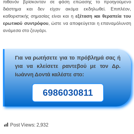
πιθανόν βρίσκονταν σε φάση επώασης το προηγούμενο
διάστημα και δεν είχαν ακόμα εκδηλωθεί. Επιπλέον,
καθοριστικής σημασίας είναι και η
εξέταση και θεραπεία του
ερωτικού συντρόφου
, ώστε να αποφεύγεται η επαναμόλυνση
ανάμεσα στο ζευγάρι.
Για να ρωτήσετε για το πρόβλημά σας ή
για να κλείσετε ραντεβού με τον Δρ.
Ιωάννη Δοντά καλέστε στο:
6986030811
Post Views:
2,932