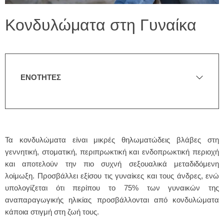
Κονδυλώματα στη Γυναίκα
ΕΝΟΤΗΤΕΣ
Τα κονδυλώματα είναι μικρές θηλωματώδεις βλάβες στη
γεννητική, στοματική, περιπρωκτική και ενδοπρωκτική περιοχή
και αποτελούν την πιο συχνή σεξουαλικά μεταδιδόμενη
λοίμωξη. Προσβάλλει εξίσου τις γυναίκες και τους άνδρες, ενώ
υπολογίζεται ότι περίπου το 75% των γυναικών της
αναπαραγωγικής ηλικίας προσβάλλονται από κονδυλώματα
κάποια στιγμή στη ζωή τους.