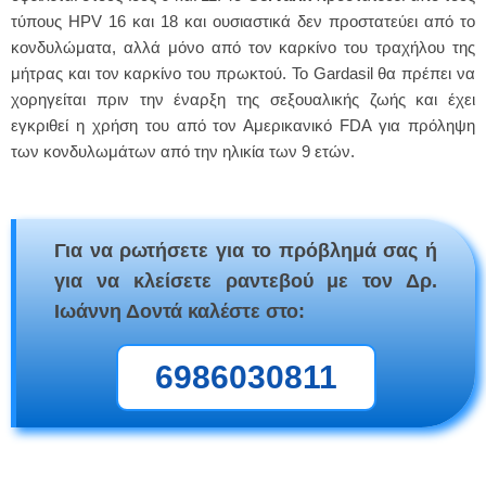
τύπους HPV 16 και 18 και ουσιαστικά δεν προστατεύει από το
κονδυλώματα, αλλά μόνο από τον καρκίνο του τραχήλου της
μήτρας και τον καρκίνο του πρωκτού. Το Gardasil θα πρέπει να
χορηγείται πριν την έναρξη της σεξουαλικής ζωής και έχει
εγκριθεί η χρήση του από τον Αμερικανικό FDA για πρόληψη
των κονδυλωμάτων από την ηλικία των 9 ετών.
Για να ρωτήσετε για το πρόβλημά σας ή
για να κλείσετε ραντεβού με τον Δρ.
Ιωάννη Δοντά καλέστε στο:
6986030811