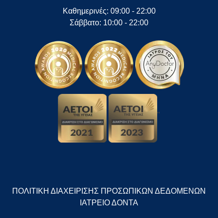
Καθημερινές: 09:00 - 22:00
Σάββατο: 10:00 - 22:00
"
ΠΟΛΙΤΙΚΗ ΔΙΑΧΕΙΡΙΣΗΣ ΠΡΟΣΩΠΙΚΩΝ ΔΕΔΟΜΕΝΩΝ
ΙΑΤΡΕΙΟ ΔΟΝΤΑ