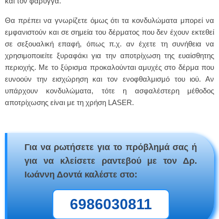
και τον φάρυγγα.
Θα πρέπει να γνωρίζετε όμως ότι τα κονδυλώματα μπορεί να
εμφανιστούν και σε σημεία του δέρματος που δεν έχουν εκτεθεί
σε σεξουαλική επαφή, όπως π.χ. αν έχετε τη συνήθεια να
χρησιμοποιείτε ξυραφάκι για την αποτρίχωση της ευαίσθητης
περιοχής. Με το ξύρισμα προκαλούνται αμυχές στο δέρμα που
ευνοούν την εισχώρηση και τον ενοφθαλμισμό του ιού. Αν
υπάρχουν κονδυλώματα, τότε η ασφαλέστερη μέθοδος
αποτρίχωσης είναι με τη χρήση LASER.
Για να ρωτήσετε για το πρόβλημά σας ή
για να κλείσετε ραντεβού με τον Δρ.
Ιωάννη Δοντά καλέστε στο:
6986030811