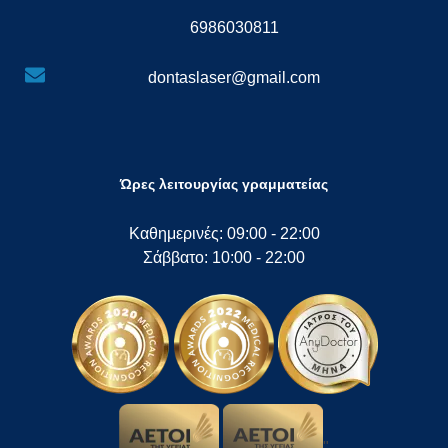
6986030811
dontaslaser@gmail.com
Ώρες λειτουργίας γραμματείας
Καθημερινές: 09:00 - 22:00
Σάββατο: 10:00 - 22:00
"