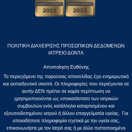
ΠΟΛΙΤΙΚΗ ΔΙΑΧΕΙΡΙΣΗΣ ΠΡΟΣΩΠΙΚΩΝ ΔΕΔΟΜΕΝΩΝ
ΙΑΤΡΕΙΟ ΔΟΝΤΑ
Αποποίηση Ευθύνης
Το περιεχόμενο της παρούσας ιστοσελίδας έχει ενημερωτικό
και εκπαιδευτικό σκοπό. Οι πληροφορίες που περιέχονται σε
αυτήν ΔΕΝ πρέπει σε καμία περίπτωση να
χρησιμοποιούνται ως υποκατάστατο των ιατρικών
συμβουλών ενός κατάλληλα καταρτισμένου και
εξουσιοδοτημένου ιατρού ή άλλου επαγγελματία υγείας. Για
οποιαδήποτε πληροφορία σχετικά με την υγεία σας,
επικοινωνήστε με τον Ιατρό σας ή με άλλο πιστοποιημένο