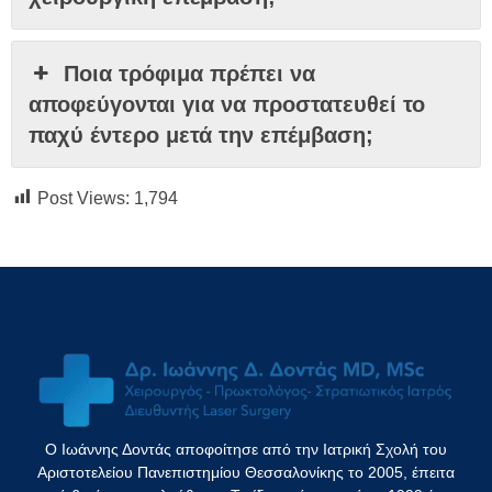
Ποια τρόφιμα πρέπει να
αποφεύγονται για να προστατευθεί το
παχύ έντερο μετά την επέμβαση;
Post Views:
1,794
Ο Ιωάννης Δοντάς αποφοίτησε από την Ιατρική Σχολή του
Αριστοτελείου Πανεπιστημίου Θεσσαλονίκης το 2005, έπειτα