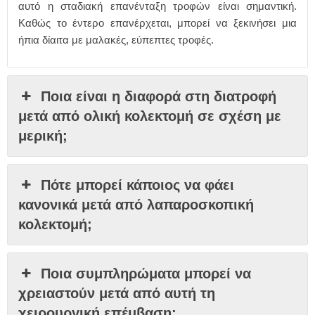
αυτό η σταδιακή επανένταξη τροφών είναι σημαντική.
Καθώς το έντερο επανέρχεται, μπορεί να ξεκινήσει μια
ήπια δίαιτα με μαλακές, εύπεπτες τροφές.
Ποια είναι η διαφορά στη διατροφή
μετά από ολική κολεκτομή σε σχέση με
μερική;
Πότε μπορεί κάποιος να φάει
κανονικά μετά από λαπαροσκοπική
κολεκτομή;
Ποια συμπληρώματα μπορεί να
χρειαστούν μετά από αυτή τη
χειρουργική επέμβαση;