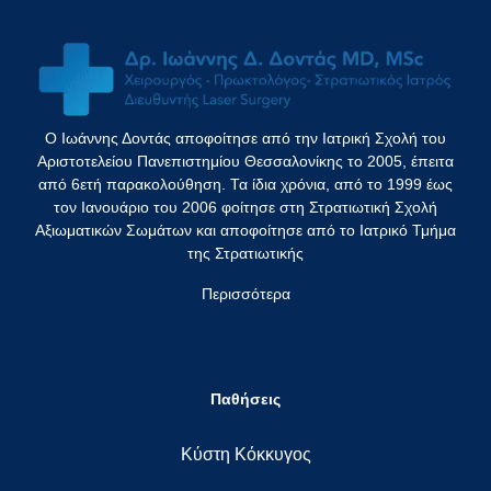
Ο Ιωάννης Δοντάς αποφοίτησε από την Ιατρική Σχολή του
Αριστοτελείου Πανεπιστημίου Θεσσαλονίκης το 2005, έπειτα
από 6ετή παρακολούθηση. Τα ίδια χρόνια, από το 1999 έως
τον Ιανουάριο του 2006 φοίτησε στη Στρατιωτική Σχολή
Αξιωματικών Σωμάτων και αποφοίτησε από το Ιατρικό Τμήμα
της Στρατιωτικής
Περισσότερα
Παθήσεις
Κύστη Κόκκυγος