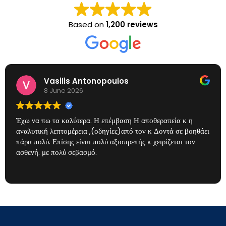
Based on
1,200 reviews
Vasilis Antonopoulos
8 June 2026
Έχω να πω τα καλύτερα. Η επέμβαση Η αποθεραπεία κ η
αναλυτική λεπτομέρεια ,(οδηγίες)από τον κ Δοντά σε βοηθάει
πάρα πολύ. Επίσης είναι πολύ αξιοπρεπής κ χειρίζεται τον
ασθενή. με πολύ σεβασμό.