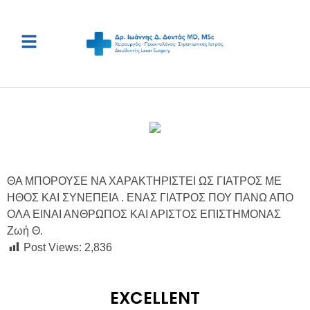
ΘΑ ΜΠΟΡΟΥΣΕ ΝΑ ΧΑΡΑΚΤΗΡΙΣΤΕΙ ΩΣ ΓΙΑΤΡΟΣ ΜΕ
ΗΘΟΣ ΚΑΙ ΣΥΝΕΠΕΙΑ . ΕΝΑΣ ΓΙΑΤΡΟΣ ΠΟΥ ΠΑΝΩ ΑΠΟ
ΟΛΑ ΕΙΝΑΙ ΑΝΘΡΩΠΟΣ ΚΑΙ ΑΡΙΣΤΟΣ ΕΠΙΣΤΗΜΟΝΑΣ
Ζωή Θ.
Post Views:
2,836
EXCELLENT