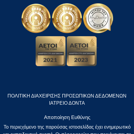
"
ΠΟΛΙΤΙΚΗ ΔΙΑΧΕΙΡΙΣΗΣ ΠΡΟΣΩΠΙΚΩΝ ΔΕΔΟΜΕΝΩΝ
ΙΑΤΡΕΙΟ ΔΟΝΤΑ
Αποποίηση Ευθύνης
Το περιεχόμενο της παρούσας ιστοσελίδας έχει ενημερωτικό