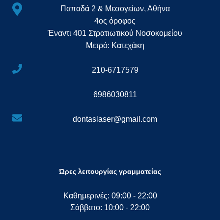
Παπαδά 2 & Μεσογείων, Αθήνα
4ος όροφος
Έναντι 401 Στρατιωτικού Νοσοκομείου
Μετρό: Κατεχάκη
210-6717579
6986030811
dontaslaser@gmail.com
Ώρες λειτουργίας γραμματείας
Καθημερινές: 09:00 - 22:00
Σάββατο: 10:00 - 22:00