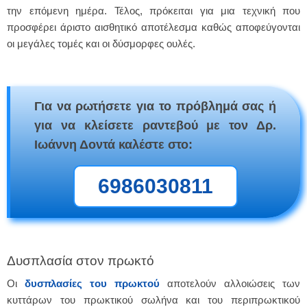
την επόμενη ημέρα. Τέλος, πρόκειται για μια τεχνική που
προσφέρει άριστο αισθητικό αποτέλεσμα καθώς αποφεύγονται
οι μεγάλες τομές και οι δύσμορφες ουλές.
Για να ρωτήσετε για το πρόβλημά σας ή
για να κλείσετε ραντεβού με τον Δρ.
Ιωάννη Δοντά καλέστε στο:
6986030811
Δυσπλασία στον πρωκτό
Οι
δυσπλασίες του πρωκτού
αποτελούν αλλοιώσεις των
κυττάρων του πρωκτικού σωλήνα και του περιπρωκτικού