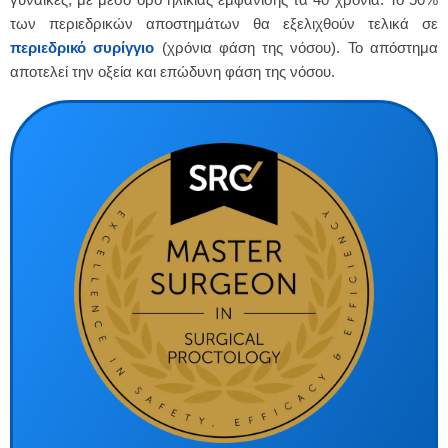
των περιεδρικών αποστημάτων θα εξελιχθούν τελικά σε
περιεδρικό συρίγγιο
(χρόνια φάση της νόσου). Το απόστημα
αποτελεί την οξεία και επώδυνη φάση της νόσου.