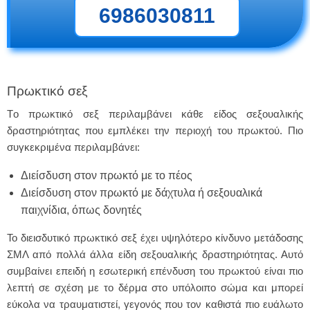
6986030811
Πρωκτικό σεξ
Tο πρωκτικό σεξ περιλαμβάνει κάθε είδος σεξουαλικής
δραστηριότητας που εμπλέκει την περιοχή του πρωκτού. Πιο
συγκεκριμένα περιλαμβάνει:
Διείσδυση στον πρωκτό με το πέος
Διείσδυση στον πρωκτό με δάχτυλα ή σεξουαλικά
παιχνίδια, όπως δονητές
Το διεισδυτικό πρωκτικό σεξ έχει υψηλότερο κίνδυνο μετάδοσης
ΣΜΛ από πολλά άλλα είδη σεξουαλικής δραστηριότητας. Αυτό
συμβαίνει επειδή η εσωτερική επένδυση του πρωκτού είναι πιο
λεπτή σε σχέση με το δέρμα στο υπόλοιπο σώμα και μπορεί
εύκολα να τραυματιστεί, γεγονός που τον καθιστά πιο ευάλωτο