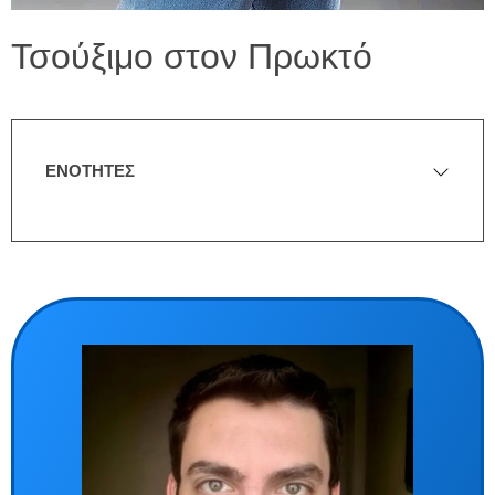
Τσούξιμο στον Πρωκτό
ΕΝΟΤΗΤΕΣ