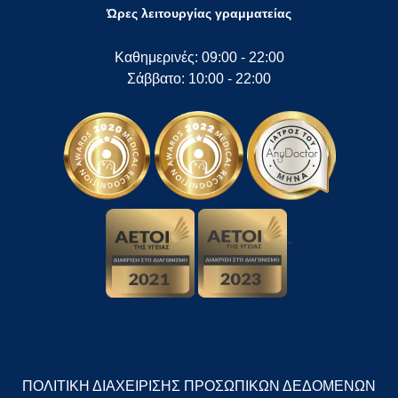
Ώρες λειτουργίας γραμματείας
Καθημερινές: 09:00 - 22:00
Σάββατο: 10:00 - 22:00
"
ΠΟΛΙΤΙΚΗ ΔΙΑΧΕΙΡΙΣΗΣ ΠΡΟΣΩΠΙΚΩΝ ΔΕΔΟΜΕΝΩΝ