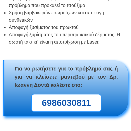
πρόβλημα που προκαλεί το τσούξιμο
Χρήση βαμβακερών εσωρούχων και αποφυγή
συνθετικών
Αποφυγή ξυσίματος του πρωκτού
Αποφυγή ξυρίσματος του περιπρωκτικού δέρματος. Η
σωστή τακτική είναι η αποτρίχωση με Laser.
Για να ρωτήσετε για το πρόβλημά σας ή
για να κλείσετε ραντεβού με τον Δρ.
Ιωάννη Δοντά καλέστε στο:
6986030811