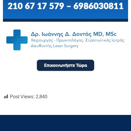
Post Views:
2,840