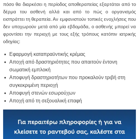
πόσο θα διαρκέσει η περίοδος αποθεραπείας εξαρτάται από το
δέρμα του ασθενή αλλά και από το πώς ο οργανισμός
εισπράττει τη θεραπεία. Αν εμφανιστούν τοπικές ενοχλήσεις που
δεν υποχωρούν μετά από μία εβδομάδα, ο ασθενής μπορεί να
φροντίσει την περιοχή με τους εξής τρόπους κατόπιν ιατρικής
οδηγίας:
Εφαρμογή καταπραϋντικής κρέμας
Αποχή από δραστηριότητες που απαιτούν έντονη
σωματική εμπλοκή
Αποφυγή δραστηριοτήτων που προκαλούν τριβή στη
συγκεκριμένη περιοχή
Αποφυγή στενών εσωρούχων
Αποχή από τη σεξουαλική επαφή