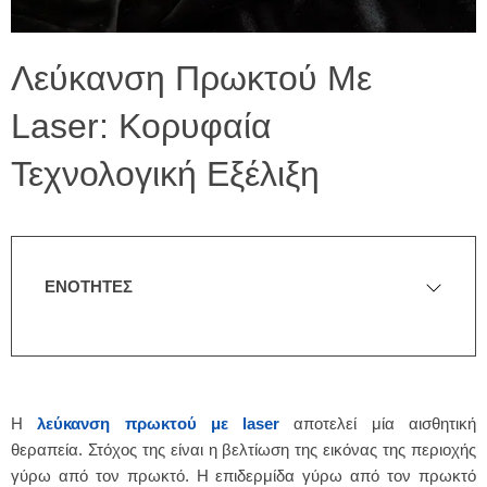
Λεύκανση Πρωκτού Με
Laser: Κορυφαία
Τεχνολογική Εξέλιξη
ΕΝΟΤΗΤΕΣ
Η
λεύκανση πρωκτού με
laser
αποτελεί μία αισθητική
θεραπεία. Στόχος της είναι η βελτίωση της εικόνας της περιοχής
γύρω από τον πρωκτό. Η επιδερμίδα γύρω από τον πρωκτό