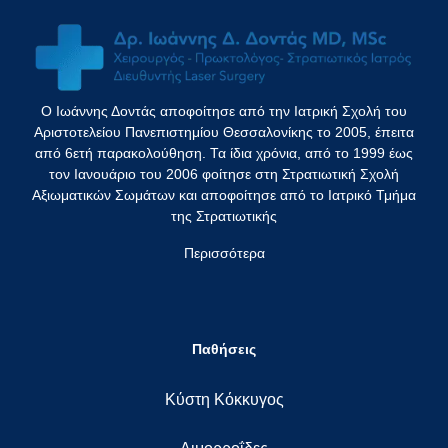
Ο Ιωάννης Δοντάς αποφοίτησε από την Ιατρική Σχολή του
Αριστοτελείου Πανεπιστημίου Θεσσαλονίκης το 2005, έπειτα
από 6ετή παρακολούθηση. Τα ίδια χρόνια, από το 1999 έως
τον Ιανουάριο του 2006 φοίτησε στη Στρατιωτική Σχολή
Αξιωματικών Σωμάτων και αποφοίτησε από το Ιατρικό Τμήμα
της Στρατιωτικής
Περισσότερα
Παθήσεις
Κύστη Κόκκυγος