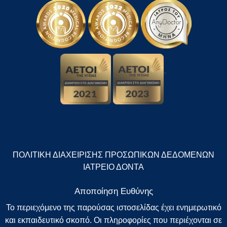
"
ΠΟΛΙΤΙΚΗ ΔΙΑΧΕΙΡΙΣΗΣ ΠΡΟΣΩΠΙΚΩΝ ΔΕΔΟΜΕΝΩΝ
ΙΑΤΡΕΙΟ ΔΟΝΤΑ
Αποποίηση Ευθύνης
Το περιεχόμενο της παρούσας ιστοσελίδας έχει ενημερωτικό
και εκπαιδευτικό σκοπό. Οι πληροφορίες που περιέχονται σε