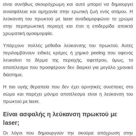
είναι συνήθως σκουρόχρωμη και αυτό μπορεί να δημιουργεί
ανασφάλεια και αμηχανία στην ερωτική ζωή ενός ατόμου. Η
λεύκανση του πρωκτού με laser αναδιαμορφώνει το χρώμα
στην περιπρωκτική περιοχή και έτσι η επιδερμίδα αποκτά
χρωματική ομοιομορφία.
Υπάρχουν πολλές μέθοδοι λεύκανσης του πρωκτού. Αυτές
περιλαμβάνουν ειδικές κρέμες ή χημικό peeling που αφενός
λευκαίνει το δέρμα της περιοχής, αφετέρου, όμως, το
αποτέλεσμα που προσφέρουν δεν διαρκεί για μεγάλο χρονικό
διάστημα.
Η πιο υγιής θεραπεία που δεν έχει αρνητικές συνέπειες στο
σώμα και παρέχει μόνιμο αποτέλεσμα είναι η λεύκανση του
πρωκτού με laser.
Είναι ασφαλής η λεύκανση πρωκτού με
laser
;
Οι λόγοι που δημιουργούν την σκούρα απόχρωση στην