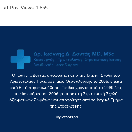
Post Views:
1,855
Ο Ιωάννης Δοντάς αποφοίτησε από την Ιατρική Σχολή του
Αριστοτελείου Πανεπιστημίου Θεσσαλονίκης το 2005, έπειτα
από 6ετή παρακολούθηση. Τα ίδια χρόνια, από το 1999 έως
τον Ιανουάριο του 2006 φοίτησε στη Στρατιωτική Σχολή
Αξιωματικών Σωμάτων και αποφοίτησε από το Ιατρικό Τμήμα
της Στρατιωτικής
Περισσότερα