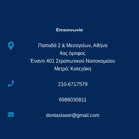
Επικοινωνία
Παπαδά 2 & Μεσογείων, Αθήνα
4ος όροφος
Έναντι 401 Στρατιωτικού Νοσοκομείου
Μετρό: Κατεχάκη
210-6717579
6986030811
dontaslaser@gmail.com