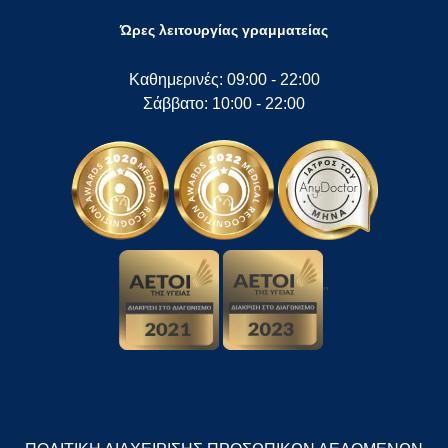
Ώρες λειτουργίας γραμματείας
Καθημερινές: 09:00 - 22:00
Σάββατο: 10:00 - 22:00
"