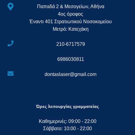
Παπαδά 2 & Μεσογείων, Αθήνα
4ος όροφος
Έναντι 401 Στρατιωτικού Νοσοκομείου
Μετρό: Κατεχάκη
210-6717579
6986030811
dontaslaser@gmail.com
Ώρες λειτουργίας γραμματείας
Καθημερινές: 09:00 - 22:00
Σάββατο: 10:00 - 22:00