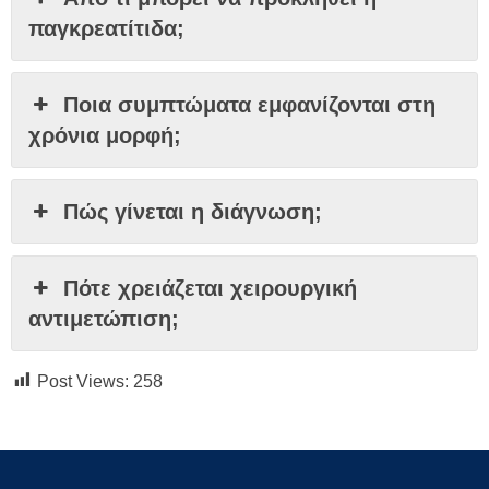
παγκρεατίτιδα;
Ποια συμπτώματα εμφανίζονται στη
χρόνια μορφή;
Πώς γίνεται η διάγνωση;
Πότε χρειάζεται χειρουργική
αντιμετώπιση;
Post Views:
258