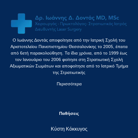
Ο Ιωάννης Δοντάς αποφοίτησε από την Ιατρική Σχολή του
Αριστοτελείου Πανεπιστημίου Θεσσαλονίκης το 2005, έπειτα
από 6ετή παρακολούθηση. Τα ίδια χρόνια, από το 1999 έως
τον Ιανουάριο του 2006 φοίτησε στη Στρατιωτική Σχολή
Αξιωματικών Σωμάτων και αποφοίτησε από το Ιατρικό Τμήμα
της Στρατιωτικής
Περισσότερα
Παθήσεις
Κύστη Κόκκυγος