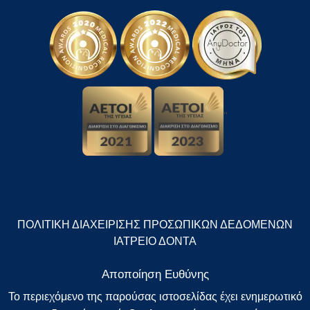
"
ΠΟΛΙΤΙΚΗ ΔΙΑΧΕΙΡΙΣΗΣ ΠΡΟΣΩΠΙΚΩΝ ΔΕΔΟΜΕΝΩΝ
ΙΑΤΡΕΙΟ ΔΟΝΤΑ
Αποποίηση Ευθύνης
Το περιεχόμενο της παρούσας ιστοσελίδας έχει ενημερωτικό