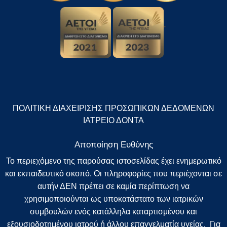
"
ΠΟΛΙΤΙΚΗ ΔΙΑΧΕΙΡΙΣΗΣ ΠΡΟΣΩΠΙΚΩΝ ΔΕΔΟΜΕΝΩΝ
ΙΑΤΡΕΙΟ ΔΟΝΤΑ
Αποποίηση Ευθύνης
Το περιεχόμενο της παρούσας ιστοσελίδας έχει ενημερωτικό
και εκπαιδευτικό σκοπό. Οι πληροφορίες που περιέχονται σε
αυτήν ΔΕΝ πρέπει σε καμία περίπτωση να
χρησιμοποιούνται ως υποκατάστατο των ιατρικών
συμβουλών ενός κατάλληλα καταρτισμένου και
εξουσιοδοτημένου ιατρού ή άλλου επαγγελματία υγείας. Για