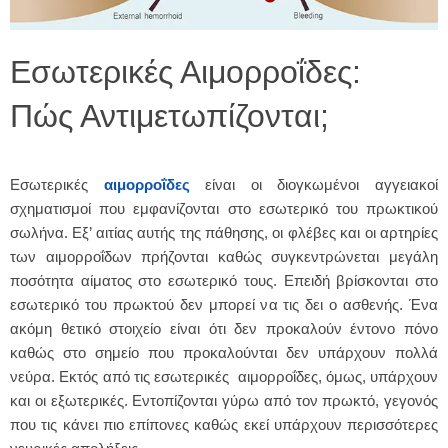
Εσωτερικές Αιμορροΐδες:
Πώς Αντιμετωπίζονται;
Εσωτερικές
αιμορροΐδες
είναι οι διογκωμένοι αγγειακοί
σχηματισμοί που εμφανίζονται στο εσωτερικό του πρωκτικού
σωλήνα. Εξ’ αιτίας αυτής της πάθησης, οι φλέβες και οι αρτηρίες
των αιμορροΐδων πρήζονται καθώς συγκεντρώνεται μεγάλη
ποσότητα αίματος στο εσωτερικό τους. Επειδή βρίσκονται στο
εσωτερικό του πρωκτού δεν μπορεί να τις δει ο ασθενής. Ένα
ακόμη θετικό στοιχείο είναι ότι δεν προκαλούν έντονο πόνο
καθώς στο σημείο που προκαλούνται δεν υπάρχουν πολλά
νεύρα. Εκτός από τις εσωτερικές αιμορροΐδες, όμως, υπάρχουν
και οι εξωτερικές. Εντοπίζονται γύρω από τον πρωκτό, γεγονός
που τις κάνει πιο επίπονες καθώς εκεί υπάρχουν περισσότερες