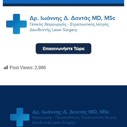
Post Views:
2,986