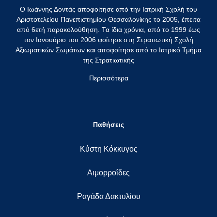
Ο Ιωάννης Δοντάς αποφοίτησε από την Ιατρική Σχολή του
Αριστοτελείου Πανεπιστημίου Θεσσαλονίκης το 2005, έπειτα
από 6ετή παρακολούθηση. Τα ίδια χρόνια, από το 1999 έως
τον Ιανουάριο του 2006 φοίτησε στη Στρατιωτική Σχολή
Αξιωματικών Σωμάτων και αποφοίτησε από το Ιατρικό Τμήμα
της Στρατιωτικής
Περισσότερα
Παθήσεις
Κύστη Κόκκυγος
Αιμορροΐδες
Ραγάδα Δακτυλίου