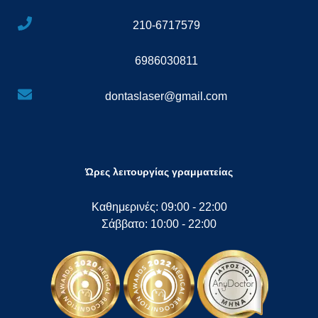
210-6717579
6986030811
dontaslaser@gmail.com
Ώρες λειτουργίας γραμματείας
Καθημερινές: 09:00 - 22:00
Σάββατο: 10:00 - 22:00