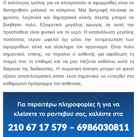
Ο καλύτερος τρόπος για να αποτραπούν οι αιμορροΐδες είναι να
διατηρηθούν μαλακά τα κόπρανα. Μια διατροφή πλούσια σε
φρούτα, λαχανικά και δημητριακά ολικής άλεσης μπορεί να
βοηθήσει πολύ. Εξαιρετικά μεγάλος αρωγός σε αυτή την
προσπάθεια είναι φυσικά και το νερό. Η κατανάλωση μεγάλης
ποσότητας νερού ωφελεί όχι μόνο την αντιμετώπιση των
αιμορροΐδων αλλά και ολόκληρο τον οργανισμό. Είναι πολύ
σημαντικό, επίσης, να πηγαίνει ο ασθενής για αφόδευση τη
στιγμή που το επιθυμεί και να μην πιέζεται καθόλου κατά τη
διάρκεια της διαδικασίας. Η σωματική άσκηση μπορεί να φανεί
εξίσου αποτελεσματική οπότε είναι σημαντικό να ενταχθεί στο
καθημερινό πρόγραμμα του ασθενούς.