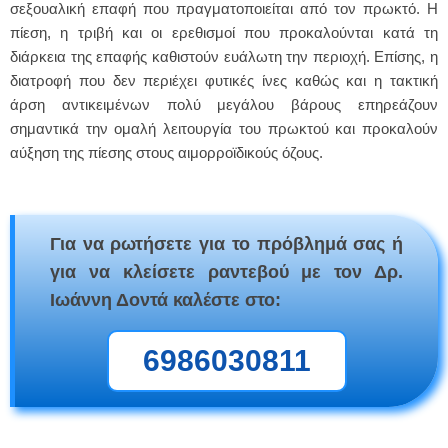
σεξουαλική επαφή που πραγματοποιείται από τον πρωκτό. Η
πίεση, η τριβή και οι ερεθισμοί που προκαλούνται κατά τη
διάρκεια της επαφής καθιστούν ευάλωτη την περιοχή. Επίσης, η
διατροφή που δεν περιέχει φυτικές ίνες καθώς και η τακτική
άρση αντικειμένων πολύ μεγάλου βάρους επηρεάζουν
σημαντικά την ομαλή λειτουργία του πρωκτού και προκαλούν
αύξηση της πίεσης στους αιμορροϊδικούς όζους.
Για να ρωτήσετε για το πρόβλημά σας ή
για να κλείσετε ραντεβού με τον Δρ.
Ιωάννη Δοντά καλέστε στο:
6986030811