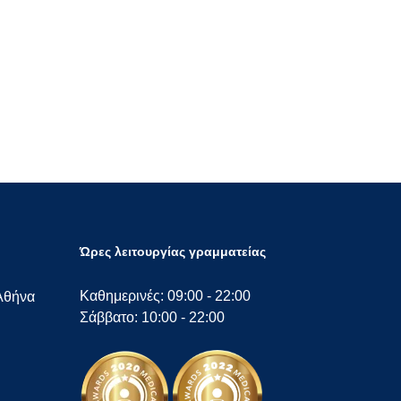
Ώρες λειτουργίας γραμματείας
Καθημερινές: 09:00 - 22:00
Αθήνα
Σάββατο: 10:00 - 22:00