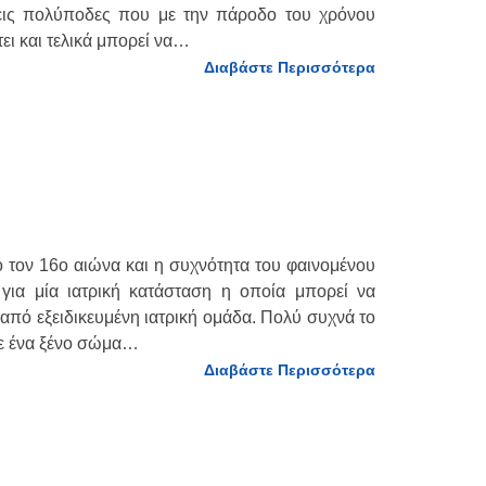
εις πολύποδες που με την πάροδο του χρόνου
ι και τελικά μπορεί να…
Διαβάστε Περισσότερα
τον 16ο αιώνα και η συχνότητα του φαινομένου
 για μία ιατρική κατάσταση η οποία μπορεί να
 από εξειδικευμένη ιατρική ομάδα. Πολύ συχνά το
τε ένα ξένο σώμα…
Διαβάστε Περισσότερα