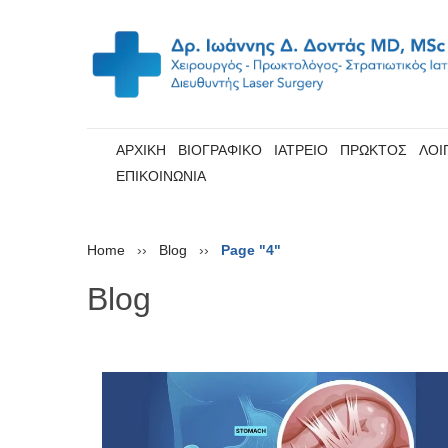
ΑΡΧΙΚΗ
ΒΙΟΓΡΑΦΙΚΟ
ΙΑΤΡΕΙΟ
ΠΡΩΚΤΟΣ
ΛΟΙ
ΕΠΙΚΟΙΝΩΝΙΑ
Home
››
Blog
››
Page "4"
Blog