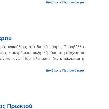
Διαβάστε Περισσότερα
έρου
χνές κακοήθειες στο δυτικό κόσμο. Προσβάλλει
αετίες καταγράφεται αυξητική τάση στη συχνότητα
ών και άνω. Παρ’ όλα αυτά, δεν αποκλείεται η
Διαβάστε Περισσότερα
ος Πρωκτού