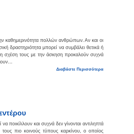
την καθημερινότητα πολλών ανθρώπων. Αν και οι
σική δραστηριότητα μπορεί να συμβάλει θετικά ή
ι η σχέση τους με την άσκηση προκαλούν συχνά
ήσουν…
Διαβάστε Περισσότερα
εντέρου
να ποικίλλουν και συχνά δεν γίνονται αντιληπτά
ό τους πιο κοινούς τύπους καρκίνου, ο οποίος