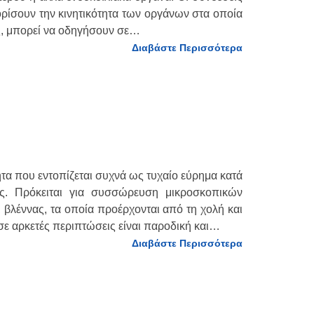
ιορίσουν την κινητικότητα των οργάνων στα οποία
ς, μπορεί να οδηγήσουν σε…
Διαβάστε Περισσότερα
τητα που εντοπίζεται συχνά ως τυχαίο εύρημα κατά
ας. Πρόκειται για συσσώρευση μικροσκοπικών
βλέννας, τα οποία προέρχονται από τη χολή και
σε αρκετές περιπτώσεις είναι παροδική και…
Διαβάστε Περισσότερα