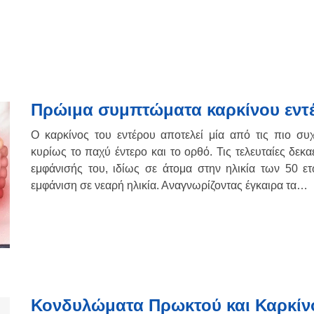
Πρώιμα συμπτώματα καρκίνου εντ
Ο καρκίνος του εντέρου αποτελεί μία από τις πιο συ
κυρίως το παχύ έντερο και το ορθό. Τις τελευταίες δεκ
εμφάνισής του, ιδίως σε άτομα στην ηλικία των 50 ετ
εμφάνιση σε νεαρή ηλικία. Αναγνωρίζοντας έγκαιρα τα…
Κονδυλώματα Πρωκτού και Καρκίν