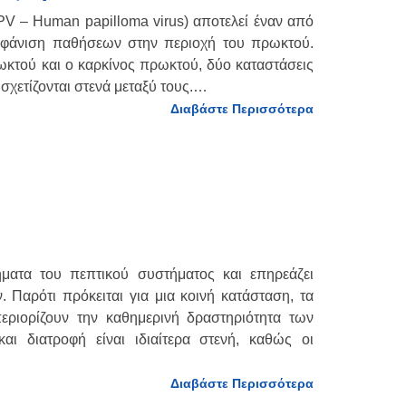
 – Human papilloma virus) αποτελεί έναν από
εμφάνιση παθήσεων στην περιοχή του πρωκτού.
κτού και ο καρκίνος πρωκτού, δύο καταστάσεις
 σχετίζονται στενά μεταξύ τους.…
Διαβάστε Περισσότερα
ματα του πεπτικού συστήματος και επηρεάζει
 Παρότι πρόκειται για μια κοινή κατάσταση, τα
εριορίζουν την καθημερινή δραστηριότητα των
ι διατροφή είναι ιδιαίτερα στενή, καθώς οι
Διαβάστε Περισσότερα