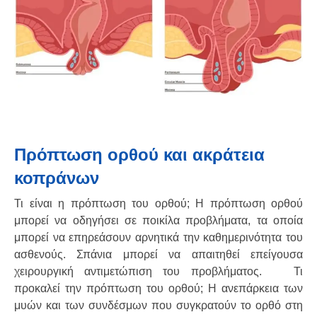
Πρόπτωση ορθού και ακράτεια
κοπράνων
Τι είναι η πρόπτωση του ορθού; Η πρόπτωση ορθού
μπορεί να οδηγήσει σε ποικίλα προβλήματα, τα οποία
μπορεί να επηρεάσουν αρνητικά την καθημερινότητα του
ασθενούς. Σπάνια μπορεί να απαιτηθεί επείγουσα
χειρουργική αντιμετώπιση του προβλήματος. Τι
προκαλεί την πρόπτωση του ορθού; Η ανεπάρκεια των
μυών και των συνδέσμων που συγκρατούν το ορθό στη