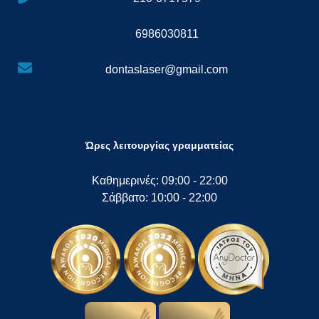
6986030811
dontaslaser@gmail.com
Ώρες λειτουργίας γραμματείας
Καθημερινές: 09:00 - 22:00
Σάββατο: 10:00 - 22:00