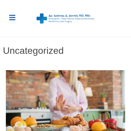
Uncategorized