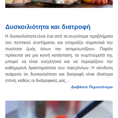
Δυσκοιλιότητα και διατροφή
Η δυσκοιλιότητα είναι ένα από τα συχνότερα προβλήματα
του πεπτικού συστήματος και επηρεάζει σημαντικά την
ποιότητα ζωής όσων την αντιμετωπίζουν. Παρότι
πρόκειται για μια κοινή κατάσταση, τα συμπτώματά της
μπορεί να είναι ενοχλητικά και να περιορίζουν την
καθημερινή δραστηριότητα των πασχόντων. Η σύνδεση
ανάμεσα σε δυσκοιλιότητα και διατροφή είναι ιδιαίτερα
στενή, καθώς οι διατροφικές μας…
Διαβάστε Περισσότερα