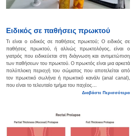
Ειδικός σε παθήσεις πρωκτού
Τι είναι ο ειδικός σε παθήσεις πρωκτού; Ο ειδικός σε
παθήσεις πρωκτού, ή αλλιώς πρωκτολόγος, είναι ο
γιατρός που ειδικεύεται στη διάγνωση και αντιμετώπιση
των παθήσεων του πρωκτού. Ο πρωκτός είναι μια αρκετά
πολύπλοκη περιοχή του σώματος που αποτελείται από
τον πρωκτικό σωλήνα ή πρωκτικό κανάλι (anal canal),
που είναι το τελευταίο τμήμα του παχέος…
Διαβάστε Περισσότερα