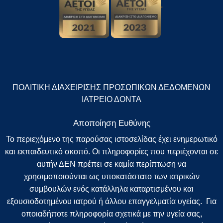
"
ΠΟΛΙΤΙΚΗ ΔΙΑΧΕΙΡΙΣΗΣ ΠΡΟΣΩΠΙΚΩΝ ΔΕΔΟΜΕΝΩΝ
ΙΑΤΡΕΙΟ ΔΟΝΤΑ
Αποποίηση Ευθύνης
Το περιεχόμενο της παρούσας ιστοσελίδας έχει ενημερωτικό
και εκπαιδευτικό σκοπό. Οι πληροφορίες που περιέχονται σε
αυτήν ΔΕΝ πρέπει σε καμία περίπτωση να
χρησιμοποιούνται ως υποκατάστατο των ιατρικών
συμβουλών ενός κατάλληλα καταρτισμένου και
εξουσιοδοτημένου ιατρού ή άλλου επαγγελματία υγείας. Για
οποιαδήποτε πληροφορία σχετικά με την υγεία σας,