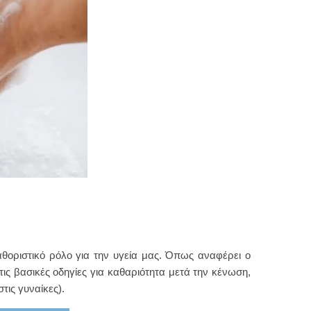
θοριστικό ρόλο για την υγεία μας. Όπως αναφέρει ο
τις βασικές οδηγίες για καθαριότητα μετά την κένωση,
τις γυναίκες).