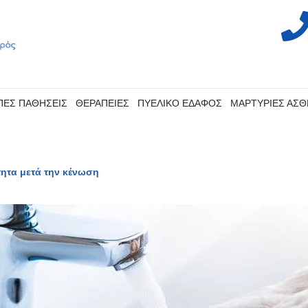
ΠΕΣ ΠΑΘΗΣΕΙΣ
ΘΕΡΑΠΕΙΕΣ
ΠΥΕΛΙΚΟ ΕΔΑΦΟΣ
ΜΑΡΤΥΡΙΕΣ ΑΣ
τητα μετά την κένωση