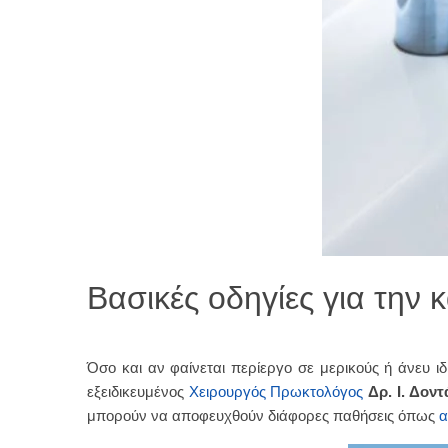
Βασικές οδηγίες για την
Όσο και αν φαίνεται περίεργο σε μερικούς ή άνευ ιδ
εξειδικευμένος
Χειρουργός Πρωκτολόγος
Δρ. Ι. Δοντ
μπορούν να αποφευχθούν διάφορες παθήσεις όπως
α