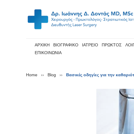
ΑΡΧΙΚΗ
ΒΙΟΓΡΑΦΙΚΟ
ΙΑΤΡΕΙΟ
ΠΡΩΚΤΟΣ
ΛΟΙ
ΕΠΙΚΟΙΝΩΝΙΑ
Home
››
Blog
››
Βασικές οδηγίες για την καθαριό